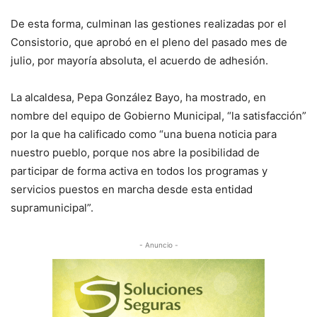
De esta forma, culminan las gestiones realizadas por el
Consistorio, que aprobó en el pleno del pasado mes de
julio, por mayoría absoluta, el acuerdo de adhesión.
La alcaldesa, Pepa González Bayo, ha mostrado, en
nombre del equipo de Gobierno Municipal, “la satisfacción”
por la que ha calificado como “una buena noticia para
nuestro pueblo, porque nos abre la posibilidad de
participar de forma activa en todos los programas y
servicios puestos en marcha desde esta entidad
supramunicipal”.
- Anuncio -