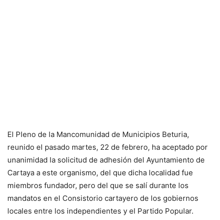
El Pleno de la Mancomunidad de Municipios Beturia,
reunido el pasado martes, 22 de febrero, ha aceptado por
unanimidad la solicitud de adhesión del Ayuntamiento de
Cartaya a este organismo, del que dicha localidad fue
miembros fundador, pero del que se salí durante los
mandatos en el Consistorio cartayero de los gobiernos
locales entre los independientes y el Partido Popular.