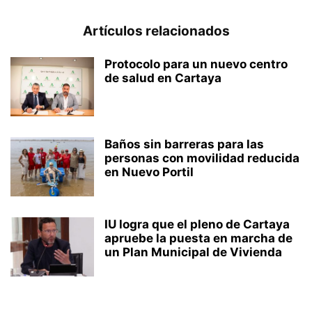
Artículos relacionados
Protocolo para un nuevo centro
de salud en Cartaya
Baños sin barreras para las
personas con movilidad reducida
en Nuevo Portil
IU logra que el pleno de Cartaya
apruebe la puesta en marcha de
un Plan Municipal de Vivienda