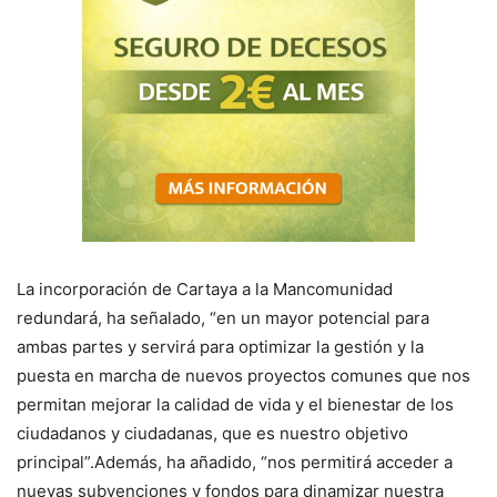
La incorporación de Cartaya a la Mancomunidad
redundará, ha señalado, “en un mayor potencial para
ambas partes y servirá para optimizar la gestión y la
puesta en marcha de nuevos proyectos comunes que nos
permitan mejorar la calidad de vida y el bienestar de los
ciudadanos y ciudadanas, que es nuestro objetivo
principal”.Además, ha añadido, “nos permitirá acceder a
nuevas subvenciones y fondos para dinamizar nuestra