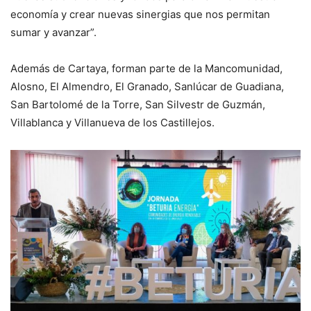
economía y crear nuevas sinergias que nos permitan
sumar y avanzar”.
Además de Cartaya, forman parte de la Mancomunidad,
Alosno, El Almendro, El Granado, Sanlúcar de Guadiana,
San Bartolomé de la Torre, San Silvestr de Guzmán,
Villablanca y Villanueva de los Castillejos.