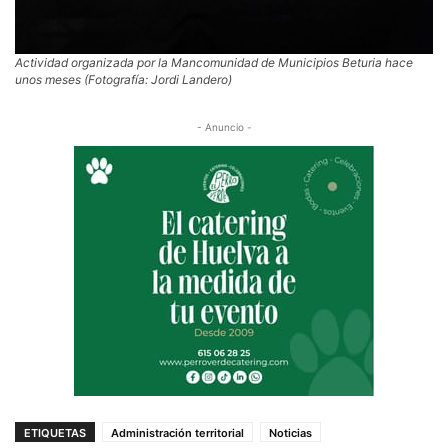
Actividad organizada por la Mancomunidad de Municipios Beturia hace
unos meses (Fotografía: Jordi Landero)
- Anuncio -
ETIQUETAS
Administración territorial
Noticias