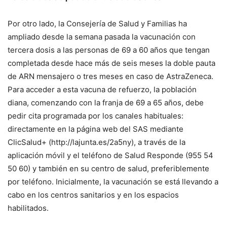
Por otro lado, la Consejería de Salud y Familias ha
ampliado desde la semana pasada la vacunación con
tercera dosis a las personas de 69 a 60 años que tengan
completada desde hace más de seis meses la doble pauta
de ARN mensajero o tres meses en caso de AstraZeneca.
Para acceder a esta vacuna de refuerzo, la población
diana, comenzando con la franja de 69 a 65 años, debe
pedir cita programada por los canales habituales:
directamente en la página web del SAS mediante
ClicSalud+ (http://lajunta.es/2a5ny), a través de la
aplicación móvil y el teléfono de Salud Responde (955 54
50 60) y también en su centro de salud, preferiblemente
por teléfono. Inicialmente, la vacunación se está llevando a
cabo en los centros sanitarios y en los espacios
habilitados.