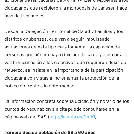
adicional de las vacunas de ARNm (Pfizer o Moderna) a los
ciudadanos que recibieron la monodosis de Janssen hace
más de tres meses.
Desde la Delegación Territorial de Salud y Familias y los
distritos onubenses, que van a seguir impulsando
actuaciones de este tipo para fomentar la captación de
personas que aún no hayan iniciado la pauta y acercar a la
vez la vacunación a los colectivos que requieren dosis de
refuerzo, se insiste en la importancia de la participación
ciudadana con vistas a incrementar la protección de la
población frente a la enfermedad.
La información concreta sobre la ubicación y horario de los
puntos de vacunación sin cita puede consultarse en la
página web del SAS (
http://lajunta.es/3iuh1
).
Tercera dosis a población de 69 a 60 años