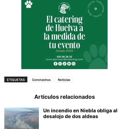
ETIQUETAS
Coronavirus
Noticias
Artículos relacionados
Un incendio en Niebla obliga al
desalojo de dos aldeas