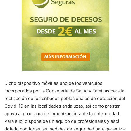
Dicho dispositivo móvil es uno de los vehículos
incorporados por la Consejería de Salud y Familias para la
realización de los cribados poblacionales de detección del
Covid-19 en las localidades andaluzas, así como prestar
apoyo al programa de inmunización ante la enfermedad.
Para ello, dispone de un equipo de profesionales y está
dotado con todas las medidas de seguridad para garantizar