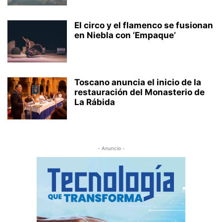
El circo y el flamenco se fusionan
en Niebla con ‘Empaque’
Toscano anuncia el inicio de la
restauración del Monasterio de
La Rábida
- Anuncio -