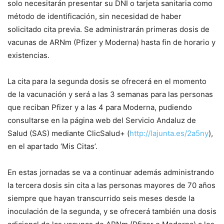
solo necesitarán presentar su DNI o tarjeta sanitaria como
método de identificación, sin necesidad de haber
solicitado cita previa. Se administrarán primeras dosis de
vacunas de ARNm (Pfizer y Moderna) hasta fin de horario y
existencias.
La cita para la segunda dosis se ofrecerá en el momento
de la vacunación y será a las 3 semanas para las personas
que reciban Pfizer y a las 4 para Moderna, pudiendo
consultarse en la página web del Servicio Andaluz de
Salud (SAS) mediante ClicSalud+ (
http://lajunta.es/2a5ny
),
en el apartado ‘Mis Citas’.
En estas jornadas se va a continuar además administrando
la tercera dosis sin cita a las personas mayores de 70 años
siempre que hayan transcurrido seis meses desde la
inoculación de la segunda, y se ofrecerá también una dosis