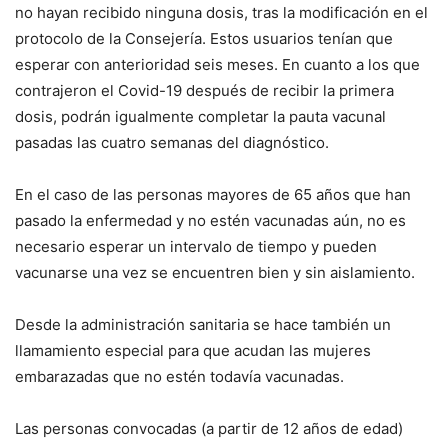
no hayan recibido ninguna dosis, tras la modificación en el
protocolo de la Consejería. Estos usuarios tenían que
esperar con anterioridad seis meses. En cuanto a los que
contrajeron el Covid-19 después de recibir la primera
dosis, podrán igualmente completar la pauta vacunal
pasadas las cuatro semanas del diagnóstico.
En el caso de las personas mayores de 65 años que han
pasado la enfermedad y no estén vacunadas aún, no es
necesario esperar un intervalo de tiempo y pueden
vacunarse una vez se encuentren bien y sin aislamiento.
Desde la administración sanitaria se hace también un
llamamiento especial para que acudan las mujeres
embarazadas que no estén todavía vacunadas.
Las personas convocadas (a partir de 12 años de edad)