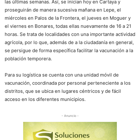
las últimas semanas. Así, se inician hoy en Cartaya y
proseguirán de manera sucesiva mañana en Lepe, el
miércoles en Palos de la Frontera, el jueves en Moguer y
el viernes en Bonares, todas ellas nuevamente de 16 a 21
horas. Se trata de localidades con una importante actividad
agrícola, por lo que, además de a la ciudadanía en general,
se persigue de forma específica facilitar la vacunación a la
población temporera.
Para su logística se cuenta con una unidad móvil de
vacunación, coordinada por personal perteneciente a los
distritos, que se ubica en lugares céntricos y de fácil
acceso en los diferentes municipios.
- Anuncio -