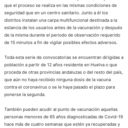
que el proceso se realiza en las mismas condiciones de
seguridad que en un centro sanitario. Junto a él los
distritos instalan una carpa multifuncional destinada a la
estancia de los usuarios antes de la vacunación y después
de la misma durante el periodo de observación requerido
de 15 minutos a fin de vigilar posibles efectos adversos.
Toda esta serie de convocatorias se encuentran dirigidas a
población a partir de 12 años residente en Huelva o que
proceda de otras provincias andaluzas o del resto del país,
que aún no haya recibido ninguna dosis de la vacuna
contra el coronavirus o se le haya pasado el plazo para
ponerse la segunda.
También pueden acudir al punto de vacunación aquellas
personas menores de 65 años diagnosticadas de Covid-19
hace más de cuatro semanas que estén ya recuperadas y