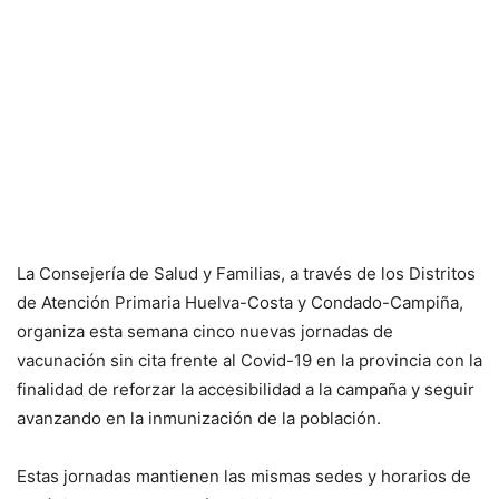
La Consejería de Salud y Familias, a través de los Distritos
de Atención Primaria Huelva-Costa y Condado-Campiña,
organiza esta semana cinco nuevas jornadas de
vacunación sin cita frente al Covid-19 en la provincia con la
finalidad de reforzar la accesibilidad a la campaña y seguir
avanzando en la inmunización de la población.
Estas jornadas mantienen las mismas sedes y horarios de