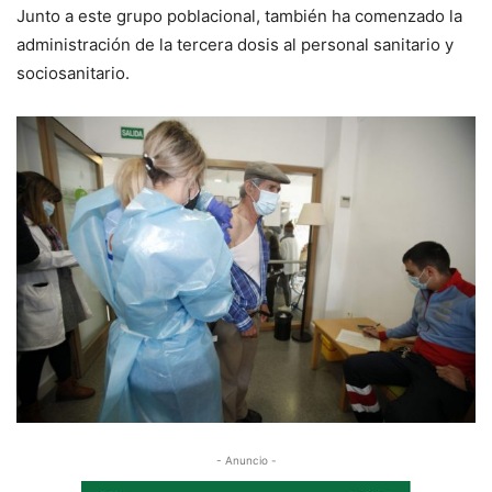
Junto a este grupo poblacional, también ha comenzado la
administración de la tercera dosis al personal sanitario y
sociosanitario.
- Anuncio -