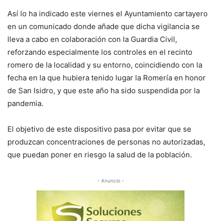
Así lo ha indicado este viernes el Ayuntamiento cartayero
en un comunicado donde añade que dicha vigilancia se
lleva a cabo en colaboración con la Guardia Civil,
reforzando especialmente los controles en el recinto
romero de la localidad y su entorno, coincidiendo con la
fecha en la que hubiera tenido lugar la Romería en honor
de San Isidro, y que este año ha sido suspendida por la
pandemia.
El objetivo de este dispositivo pasa por evitar que se
produzcan concentraciones de personas no autorizadas,
que puedan poner en riesgo la salud de la población.
- Anuncio -