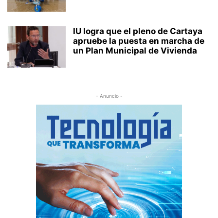
IU logra que el pleno de Cartaya
apruebe la puesta en marcha de
un Plan Municipal de Vivienda
- Anuncio -