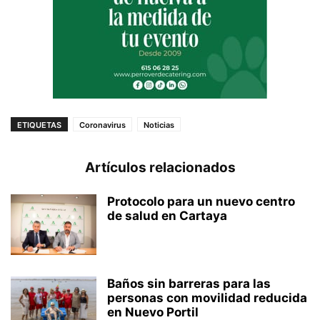
ETIQUETAS
Coronavirus
Noticias
Artículos relacionados
Protocolo para un nuevo centro
de salud en Cartaya
Baños sin barreras para las
personas con movilidad reducida
en Nuevo Portil