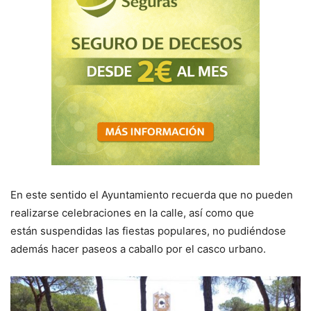
En este sentido el Ayuntamiento recuerda que no pueden
realizarse celebraciones en la calle, así como que
están suspendidas las fiestas populares, no pudiéndose
además hacer paseos a caballo por el casco urbano.