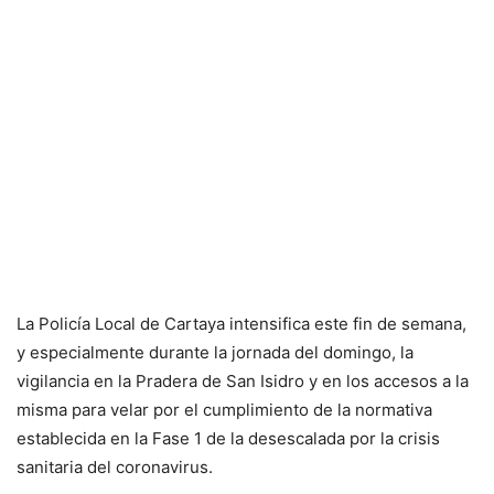
La Policía Local de Cartaya intensifica este fin de semana,
y especialmente durante la jornada del domingo, la
vigilancia en la Pradera de San Isidro y en los accesos a la
misma para velar por el cumplimiento de la normativa
establecida en la Fase 1 de la desescalada por la crisis
sanitaria del coronavirus.