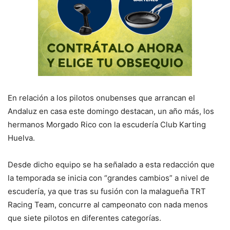
En relación a los pilotos onubenses que arrancan el
Andaluz en casa este domingo destacan, un año más, los
hermanos Morgado Rico con la escudería Club Karting
Huelva.
Desde dicho equipo se ha señalado a esta redacción que
la temporada se inicia con “grandes cambios” a nivel de
escudería, ya que tras su fusión con la malagueña TRT
Racing Team, concurre al campeonato con nada menos
que siete pilotos en diferentes categorías.