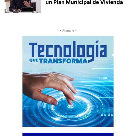
un Plan Municipal de Vivienda
- Anuncio -