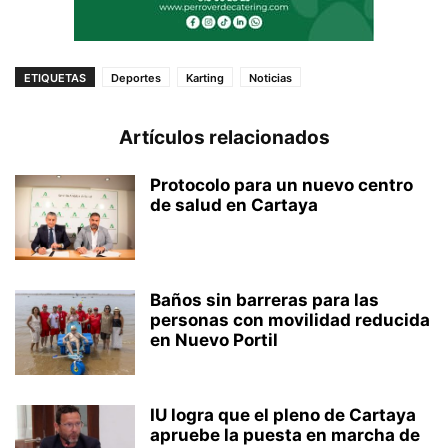
ETIQUETAS
Deportes
Karting
Noticias
Artículos relacionados
Protocolo para un nuevo centro
de salud en Cartaya
Baños sin barreras para las
personas con movilidad reducida
en Nuevo Portil
IU logra que el pleno de Cartaya
apruebe la puesta en marcha de