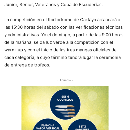
Junior, Senior, Veteranos y Copa de Escuderías.
La competición en el Kartódromo de Cartaya arrancará a
las 15:30 horas del sábado con las verificaciones técnicas
y administrativas. Ya el domingo, a partir de las 9:00 horas
de la mañana, se da luz verde a la competición con el
warm-up y con el inicio de las tres mangas oficiales de
cada categoría, a cuyo término tendrá lugar la ceremonia
de entrega de trofeos.
- Anuncio -