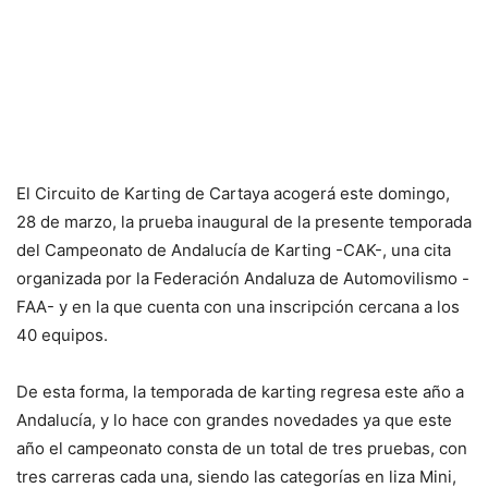
El Circuito de Karting de Cartaya acogerá este domingo,
28 de marzo, la prueba inaugural de la presente temporada
del Campeonato de Andalucía de Karting -CAK-, una cita
organizada por la Federación Andaluza de Automovilismo -
FAA- y en la que cuenta con una inscripción cercana a los
40 equipos.
De esta forma, la temporada de karting regresa este año a
Andalucía, y lo hace con grandes novedades ya que este
año el campeonato consta de un total de tres pruebas, con
tres carreras cada una, siendo las categorías en liza Mini,