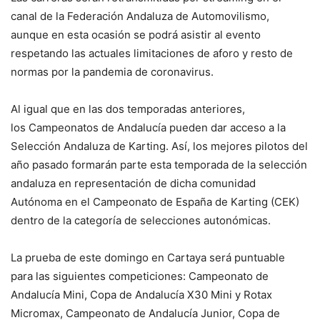
canal de la Federación Andaluza de Automovilismo,
aunque en esta ocasión se podrá asistir al evento
respetando las actuales limitaciones de aforo y resto de
normas por la pandemia de coronavirus.
Al igual que en las dos temporadas anteriores,
los Campeonatos de Andalucía pueden dar acceso a la
Selección Andaluza de Karting. Así, los mejores pilotos del
año pasado formarán parte esta temporada de la selección
andaluza en representación de dicha comunidad
Autónoma en el Campeonato de España de Karting (CEK)
dentro de la categoría de selecciones autonómicas.
La prueba de este domingo en Cartaya será puntuable
para las siguientes competiciones: Campeonato de
Andalucía Mini, Copa de Andalucía X30 Mini y Rotax
Micromax, Campeonato de Andalucía Junior, Copa de