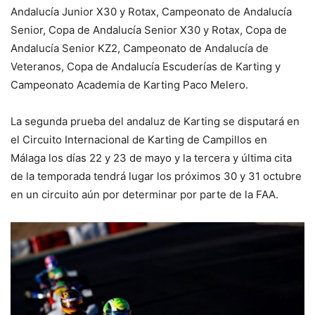
Andalucía Junior X30 y Rotax, Campeonato de Andalucía
Senior, Copa de Andalucía Senior X30 y Rotax, Copa de
Andalucía Senior KZ2, Campeonato de Andalucía de
Veteranos, Copa de Andalucía Escuderías de Karting y
Campeonato Academia de Karting Paco Melero.
La segunda prueba del andaluz de Karting se disputará en
el Circuito Internacional de Karting de Campillos en
Málaga los días 22 y 23 de mayo y la tercera y última cita
de la temporada tendrá lugar los próximos 30 y 31 octubre
en un circuito aún por determinar por parte de la FAA.