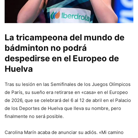
La tricampeona del mundo de
bádminton no podrá
despedirse en el Europeo de
Huelva
Tras su lesión en las Semifinales de los Juegos Olímpicos
de París, su sueño era retirarse en «casa» en el Europeo
de 2026, que se celebrará del 6 al 12 de abril en el Palacio
de los Deportes de Huelva que lleva su nombre, pero
finalmente no será posible.
Carolina Marín acaba de anunciar su adiós. «Mi camino