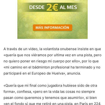
A través de un vídeo, la volantista onubense insiste en que
«quería que nos viéramos por ultima vez en una pista, pero
no quiero poner en riesgo mi cuerpo por ello», por lo que
«mi camino en el bádminton profesional ha terminado y no
participaré en el Europeo de Huelva», anuncia.
«Quería que mi final como jugadora hubiese sido de otra
forma», confiesa, «pero en la vida las cosas no siempre
pasan como queremos y tenemos que asumirlo», si bien
«en el fondo sí que me retiré en una pista, en París en 224,