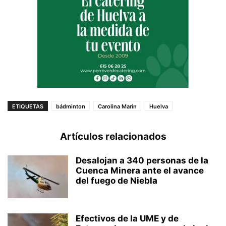
ETIQUETAS
bádminton
Carolina Marín
Huelva
Artículos relacionados
Desalojan a 340 personas de la
Cuenca Minera ante el avance
del fuego de Niebla
Efectivos de la UME y de