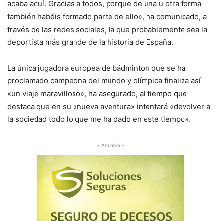
acaba aquí. Gracias a todos, porque de una u otra forma
también habéis formado parte de ello», ha comunicado, a
través de las redes sociales, la que probablemente sea la
deportista más grande de la historia de España.
La única jugadora europea de bádminton que se ha
proclamado campeona del mundo y olímpica finaliza así
«un viaje maravilloso», ha asegurado, al tiempo que
destaca que en su «nueva aventura» intentará «devolver a
la sociedad todo lo que me ha dado en este tiempo».
- Anuncio -