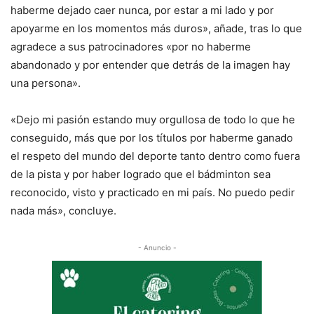
haberme dejado caer nunca, por estar a mi lado y por
apoyarme en los momentos más duros», añade, tras lo que
agradece a sus patrocinadores «por no haberme
abandonado y por entender que detrás de la imagen hay
una persona».
«Dejo mi pasión estando muy orgullosa de todo lo que he
conseguido, más que por los títulos por haberme ganado
el respeto del mundo del deporte tanto dentro como fuera
de la pista y por haber logrado que el bádminton sea
reconocido, visto y practicado en mi país. No puedo pedir
nada más», concluye.
- Anuncio -