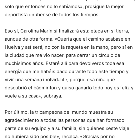
solo que entonces no lo sabíamos», prosigue la mejor
deportista onubense de todos los tiempos.
Eso sí, Carolina Marín sí finalizará esta etapa en si tierra,
aunque de otra forma. «Quería que el camino acabase en
Huelva y así será, no con la raqueta en la mano, pero sí en
la ciudad que me vio nacer, para cerrar un círculo de
muchísimos años. Estaré allí para devolveros toda esa
energía que me habéis dado durante todo este tiempo y
vivir una semana inolvidable, porque esa niña que
descubrió el bádminton y quiso ganarlo todo hoy es feliz y
vuele a su casa», subraya.
Por último, la tricampeona del mundo muestra su
agradecimiento a todas las personas que han formado
parte de su equipo y a su familia, sin quienes «este viaje
no hubiera sido posible», recalca. «Gracias por no