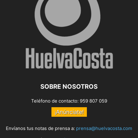
SOBRE NOSOTROS
Teléfono de contacto: 959 807 059
¡Anúnciate!
Envíanos tus notas de prensa a:
prensa@huelvacosta.com