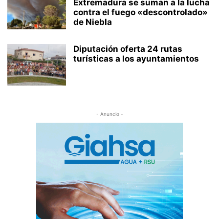
Extremadura se suman a la lucha
contra el fuego «descontrolado»
de Niebla
Diputación oferta 24 rutas
turísticas a los ayuntamientos
- Anuncio -