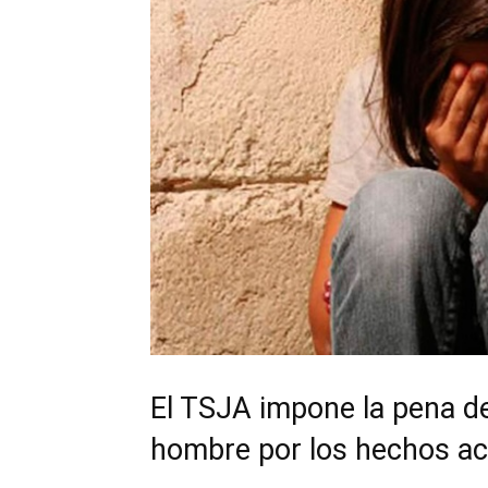
El TSJA impone la pena de
hombre por los hechos a