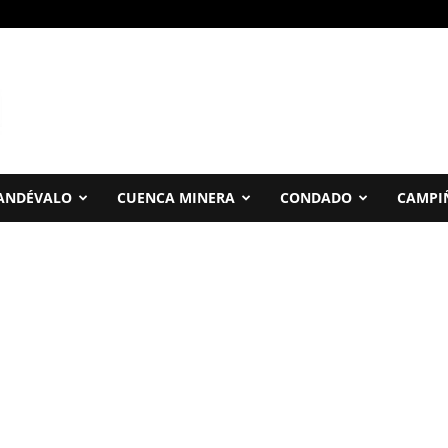
ANDÉVALO
CUENCA MINERA
CONDADO
CAMPI