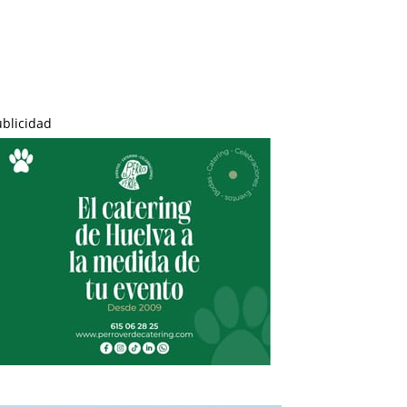
ublicidad