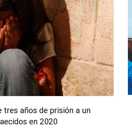
 tres años de prisión a un
caecidos en 2020