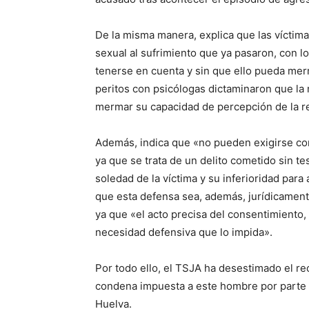
De la misma manera, explica que las víctima
sexual al sufrimiento que ya pasaron, con 
tenerse en cuenta y sin que ello pueda merm
peritos con psicólogas dictaminaron que la
mermar su capacidad de percepción de la re
Además, indica que «no pueden exigirse cor
ya que se trata de un delito cometido sin t
soledad de la víctima y su inferioridad par
que esta defensa sea, además, jurídicament
ya que «el acto precisa del consentimiento,
necesidad defensiva que lo impida».
Por todo ello, el TSJA ha desestimado el re
condena impuesta a este hombre por parte d
Huelva.