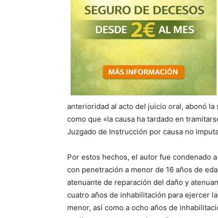
anterioridad al acto del juicio oral, abonó 
como que «la causa ha tardado en tramitars
Juzgado de Instrucción por causa no imput
Por estos hechos, el autor fue condenado a 
con penetración a menor de 16 años de edad,
atenuante de reparación del daño y atenuan
cuatro años de inhabilitación para ejercer l
menor, así como a ocho años de inhabilitaci