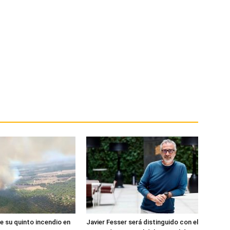
e su quinto incendio en
Javier Fesser será distinguido con el