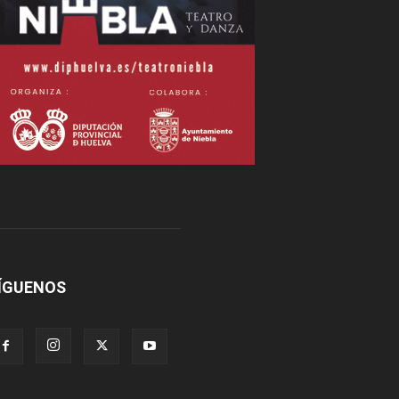
ÍGUENOS