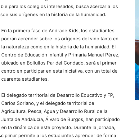
ble para los colegios interesados, busca acercar a los
sde sus orígenes en la historia de la humanidad.
En la primera fase de Andrade Kids, los estudiantes
podrán aprender sobre los orígenes del vino tanto en
la naturaleza como en la historia de la humanidad. El
Centro de Educación Infantil y Primaria Manuel Pérez,
ubicado en Bollullos Par del Condado, será el primer
centro en participar en esta iniciativa, con un total de
cuarenta estudiantes.
El delegado territorial de Desarrollo Educativo y FP,
Carlos Soriano, y el delegado territorial de
Agricultura, Pesca, Agua y Desarrollo Rural de la
Junta de Andalucía, Álvaro de Burgos, han participado
en la dinámica de este proyecto. Durante la jornada,
sciplinar permite a los estudiantes aprender de forma