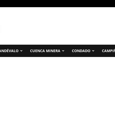
ANDÉVALO
CUENCA MINERA
CONDADO
CAMPI