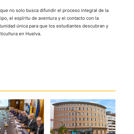
que no solo busca difundir el proceso integral de la
po, el espíritu de aventura y el contacto con la
tunidad única para que los estudiantes descubran y
iticultura en Huelva.