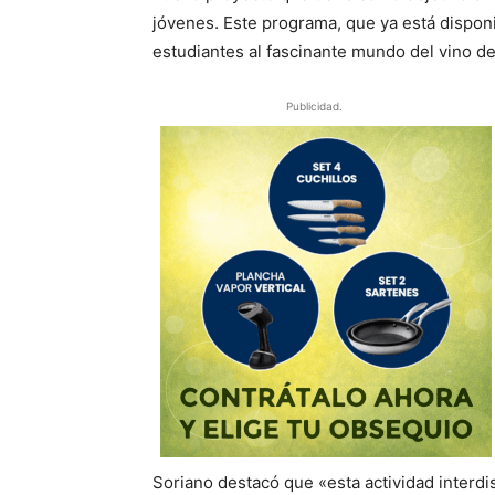
jóvenes. Este programa, que ya está disponi
estudiantes al fascinante mundo del vino de
Publicidad.
Soriano destacó que «esta actividad interdi