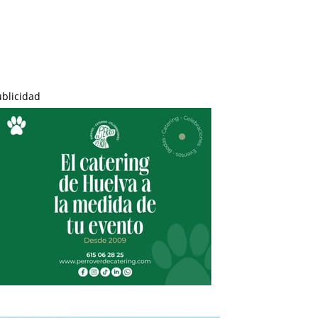
ublicidad