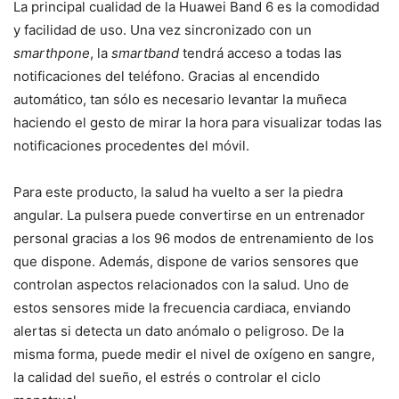
La principal cualidad de la Huawei Band 6 es la comodidad
y facilidad de uso. Una vez sincronizado con un
smarthpone
, la
smartband
tendrá acceso a todas las
notificaciones del teléfono. Gracias al encendido
automático, tan sólo es necesario levantar la muñeca
haciendo el gesto de mirar la hora para visualizar todas las
notificaciones procedentes del móvil.
Para este producto, la salud ha vuelto a ser la piedra
angular. La pulsera puede convertirse en un entrenador
personal gracias a los 96 modos de entrenamiento de los
que dispone. Además, dispone de varios sensores que
controlan aspectos relacionados con la salud. Uno de
estos sensores mide la frecuencia cardiaca, enviando
alertas si detecta un dato anómalo o peligroso. De la
misma forma, puede medir el nivel de oxígeno en sangre,
la calidad del sueño, el estrés o controlar el ciclo