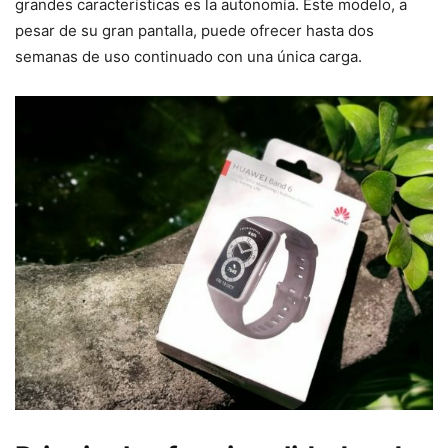
grandes características es la autonomía. Este modelo, a
pesar de su gran pantalla, puede ofrecer hasta dos
semanas de uso continuado con una única carga.