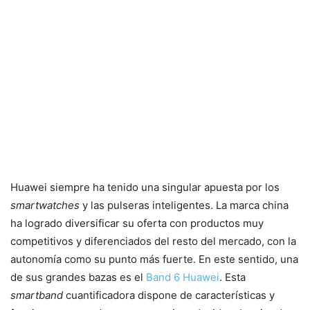
Huawei siempre ha tenido una singular apuesta por los
smartwatches
y las pulseras inteligentes. La marca china
ha logrado diversificar su oferta con productos muy
competitivos y diferenciados del resto del mercado, con la
autonomía como su punto más fuerte. En este sentido, una
de sus grandes bazas es el
Band 6 Huawei
. Esta
smartband
cuantificadora dispone de características y