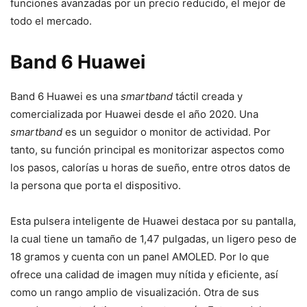
funciones avanzadas por un precio reducido, el mejor de
todo el mercado.
Band 6 Huawei
Band 6 Huawei es una
smartband
táctil creada y
comercializada por Huawei desde el año 2020. Una
smartband
es un seguidor o monitor de actividad. Por
tanto, su función principal es monitorizar aspectos como
los pasos, calorías u horas de sueño, entre otros datos de
la persona que porta el dispositivo.
Esta pulsera inteligente de Huawei destaca por su pantalla,
la cual tiene un tamaño de 1,47 pulgadas, un ligero peso de
18 gramos y cuenta con un panel AMOLED. Por lo que
ofrece una calidad de imagen muy nítida y eficiente, así
como un rango amplio de visualización. Otra de sus