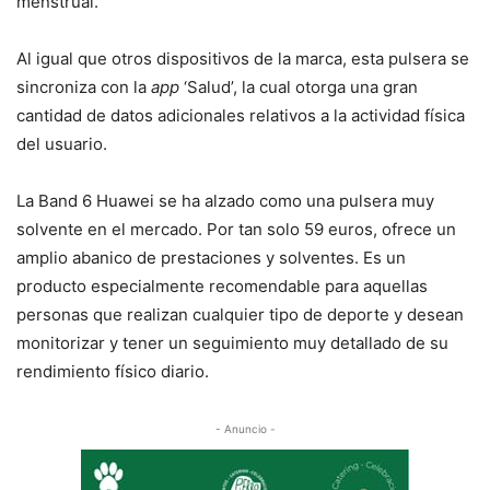
menstrual.
Al igual que otros dispositivos de la marca, esta pulsera se
sincroniza con la
app
‘Salud’, la cual otorga una gran
cantidad de datos adicionales relativos a la actividad física
del usuario.
La Band 6 Huawei se ha alzado como una pulsera muy
solvente en el mercado. Por tan solo 59 euros, ofrece un
amplio abanico de prestaciones y solventes. Es un
producto especialmente recomendable para aquellas
personas que realizan cualquier tipo de deporte y desean
monitorizar y tener un seguimiento muy detallado de su
rendimiento físico diario.
- Anuncio -