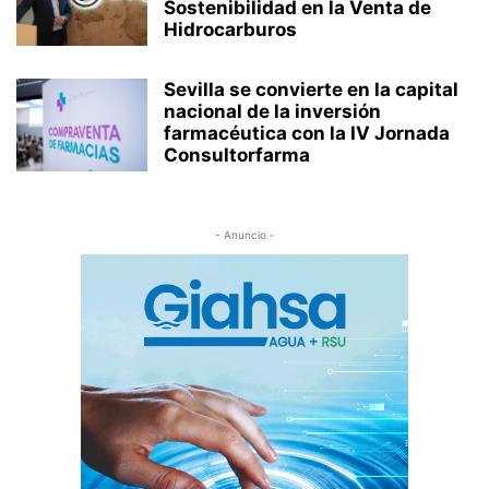
Sostenibilidad en la Venta de
Hidrocarburos
Sevilla se convierte en la capital
nacional de la inversión
farmacéutica con la IV Jornada
Consultorfarma
- Anuncio -