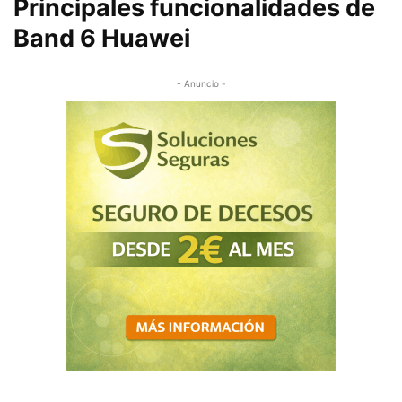
Principales funcionalidades de
Band 6 Huawei
- Anuncio -