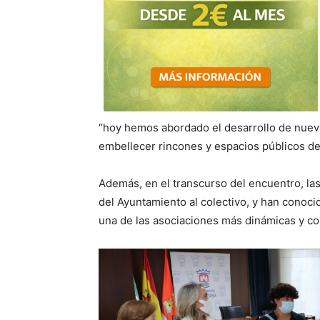
“hoy hemos abordado el desarrollo de nuev
embellecer rincones y espacios públicos de 
Además, en el transcurso del encuentro, la
del Ayuntamiento al colectivo, y han cono
una de las asociaciones más dinámicas y con