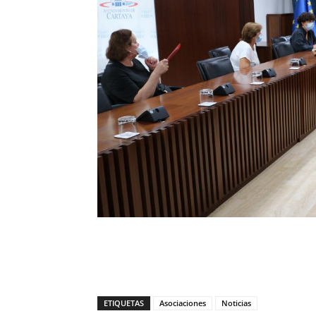
ETIQUETAS
Asociaciones
Noticias