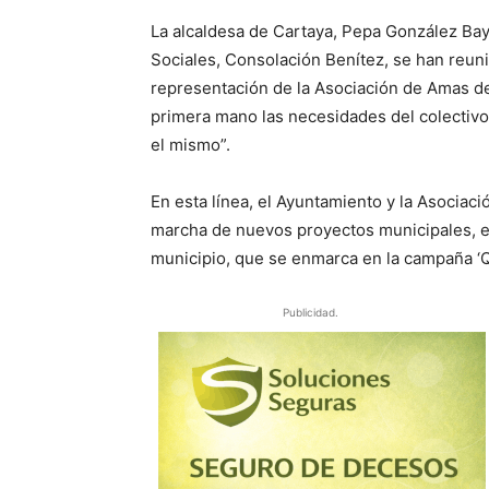
La alcaldesa de Cartaya, Pepa González Bayo
Sociales, Consolación Benítez, se han reun
representación de la Asociación de Amas de 
primera mano las necesidades del colectivo 
el mismo”.
En esta línea, el Ayuntamiento y la Asociac
marcha de nuevos proyectos municipales, e
municipio, que se enmarca en la campaña ‘Que
Publicidad.