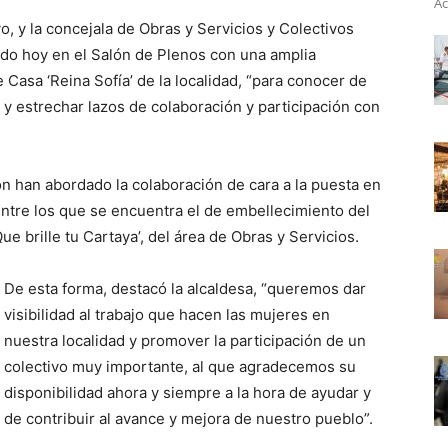
Ac
, y la concejala de Obras y Servicios y Colectivos
ido hoy en el Salón de Plenos con una amplia
Casa ‘Reina Sofía’ de la localidad, “para conocer de
y estrechar lazos de colaboración y participación con
ión han abordado la colaboración de cara a la puesta en
ntre los que se encuentra el de embellecimiento del
 brille tu Cartaya’, del área de Obras y Servicios.
De esta forma, destacó la alcaldesa, “queremos dar
visibilidad al trabajo que hacen las mujeres en
nuestra localidad y promover la participación de un
colectivo muy importante, al que agradecemos su
disponibilidad ahora y siempre a la hora de ayudar y
de contribuir al avance y mejora de nuestro pueblo”.