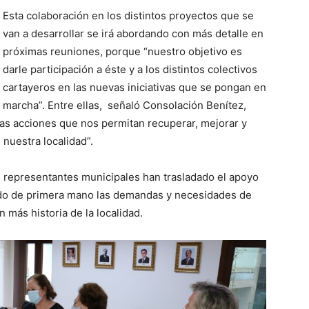
Esta colaboración en los distintos proyectos que se
van a desarrollar se irá abordando con más detalle en
próximas reuniones, porque “nuestro objetivo es
darle participación a éste y a los distintos colectivos
cartayeros en las nuevas iniciativas que se pongan en
marcha”. Entre ellas, señaló Consolación Benítez,
as acciones que nos permitan recuperar, mejorar y
nuestra localidad”.
s representantes municipales han trasladado el apoyo
cido de primera mano las demandas y necesidades de
 más historia de la localidad.