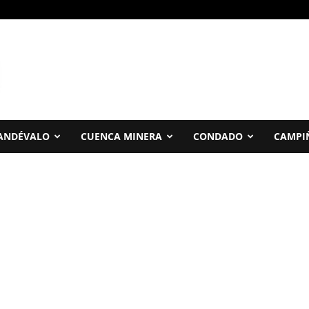
ANDÉVALO
CUENCA MINERA
CONDADO
CAMPI