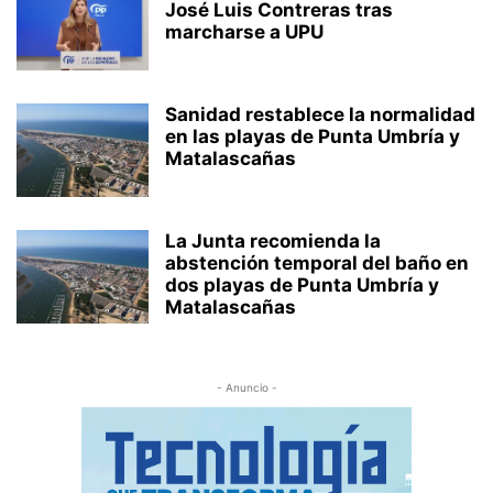
José Luis Contreras tras
marcharse a UPU
Sanidad restablece la normalidad
en las playas de Punta Umbría y
Matalascañas
La Junta recomienda la
abstención temporal del baño en
dos playas de Punta Umbría y
Matalascañas
- Anuncio -