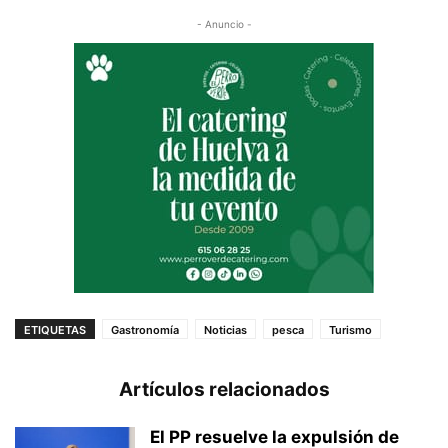
- Anuncio -
ETIQUETAS
Gastronomía
Noticias
pesca
Turismo
Artículos relacionados
El PP resuelve la expulsión de