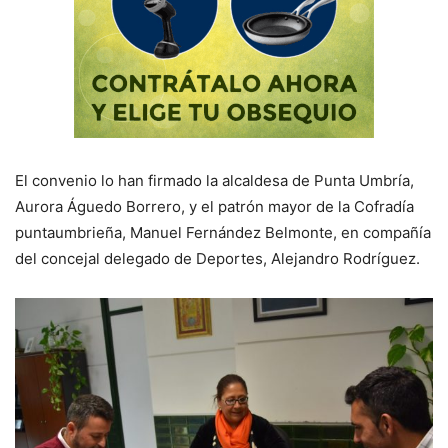
El convenio lo han firmado la alcaldesa de Punta Umbría,
Aurora Águedo Borrero, y el patrón mayor de la Cofradía
puntaumbrieña, Manuel Fernández Belmonte, en compañía
del concejal delegado de Deportes, Alejandro Rodríguez.