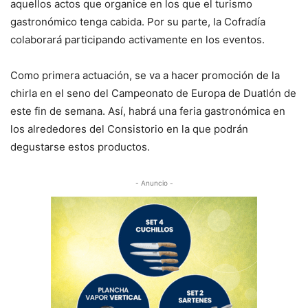
aquellos actos que organice en los que el turismo
gastronómico tenga cabida. Por su parte, la Cofradía
colaborará participando activamente en los eventos.
Como primera actuación, se va a hacer promoción de la
chirla en el seno del Campeonato de Europa de Duatlón de
este fin de semana. Así, habrá una feria gastronómica en
los alrededores del Consistorio en la que podrán
degustarse estos productos.
- Anuncio -