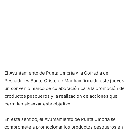
El Ayuntamiento de Punta Umbría y la Cofradía de
Pescadores Santo Cristo de Mar han firmado este jueves
un convenio marco de colaboración para la promoción de
productos pesqueros y la realización de acciones que
permitan alcanzar este objetivo.
En este sentido, el Ayuntamiento de Punta Umbría se
compromete a promocionar los productos pesqueros en