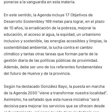
ponerse a la vanguardia en esta materia.
En este sentido, la Agenda incluye 17 Objetivos de
Desarrollo Sostenibley 169 metas para lograr, en el plazo
de 10 años, la erradicación de la pobreza, mejorar la
educación, el acceso al agua, la equidad, un urbanismo
inclusivo y sostenible, las energías accesibles y limpias, la
sostenibilidad ambiental, la lucha contra el cambio
climático y tantas otras tareas que forman parte de la
gestión diaria de las políticas públicas de proximidad.
Además, debe ser uno de los referentes fundamentales
del futuro de Huelva y de la provincia.
Según ha destacado González Bayo, la puesta en marcha
de la Agenda 2030 “viene a transformar nuestra localidad”.
Asimismo, ha señalado que esta nueva iniciativa “será
decisiva para mejorar los servicios que se ofrecen desde