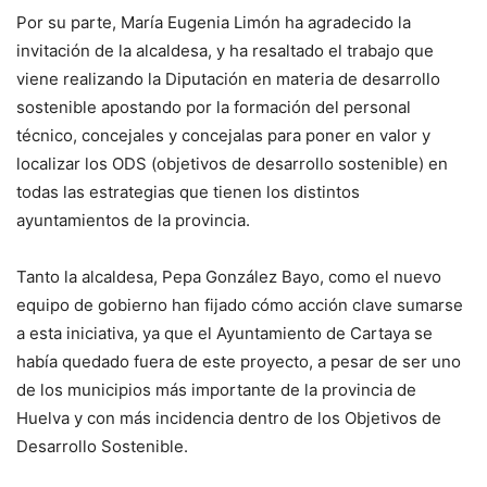
Por su parte, María Eugenia Limón ha agradecido la
invitación de la alcaldesa, y ha resaltado el trabajo que
viene realizando la Diputación en materia de desarrollo
sostenible apostando por la formación del personal
técnico, concejales y concejalas para poner en valor y
localizar los ODS (objetivos de desarrollo sostenible) en
todas las estrategias que tienen los distintos
ayuntamientos de la provincia.
Tanto la alcaldesa, Pepa González Bayo, como el nuevo
equipo de gobierno han fijado cómo acción clave sumarse
a esta iniciativa, ya que el Ayuntamiento de Cartaya se
había quedado fuera de este proyecto, a pesar de ser uno
de los municipios más importante de la provincia de
Huelva y con más incidencia dentro de los Objetivos de
Desarrollo Sostenible.