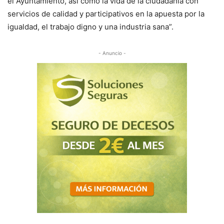
el Ayuntamiento, así como la vida de la ciudadanía con
servicios de calidad y participativos en la apuesta por la
igualdad, el trabajo digno y una industria sana”.
- Anuncio -