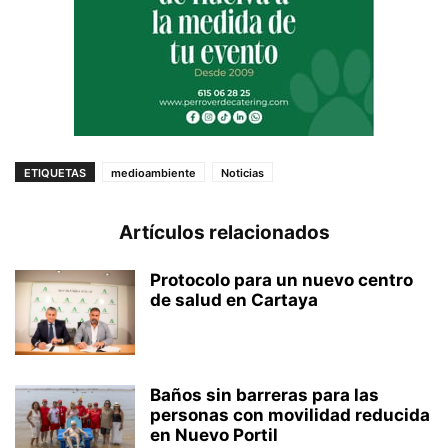
ETIQUETAS
medioambiente
Noticias
Artículos relacionados
Protocolo para un nuevo centro
de salud en Cartaya
Baños sin barreras para las
personas con movilidad reducida
en Nuevo Portil