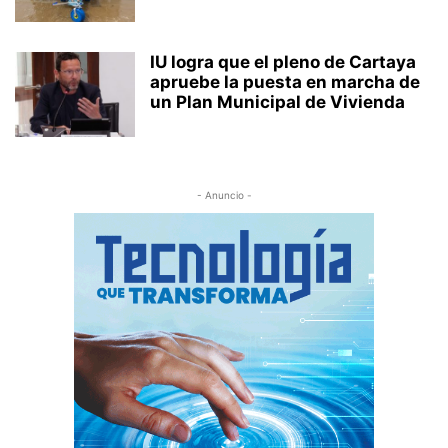
IU logra que el pleno de Cartaya
apruebe la puesta en marcha de
un Plan Municipal de Vivienda
- Anuncio -