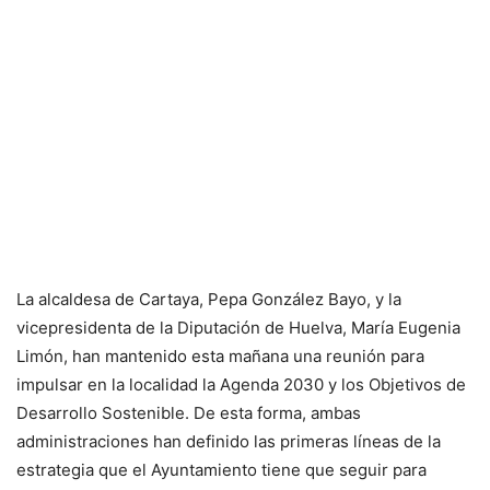
La alcaldesa de Cartaya, Pepa González Bayo, y la
vicepresidenta de la Diputación de Huelva, María Eugenia
Limón, han mantenido esta mañana una reunión para
impulsar en la localidad la Agenda 2030 y los Objetivos de
Desarrollo Sostenible. De esta forma, ambas
administraciones han definido las primeras líneas de la
estrategia que el Ayuntamiento tiene que seguir para