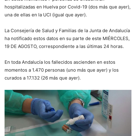
hospitalizadas en Huelva por Covid-19 (dos más que ayer),
una de ellas en la UCI (igual que ayer).
La Consejería de Salud y Familias de la Junta de Andalucía
ha notificado estos datos en su parte de este MIÉRCOLES,
19 DE AGOSTO, correspondiente a las últimas 24 horas.
En toda Andalucía los fallecidos ascienden en estos
momentos a 1.470 personas (uno más que ayer) y los
curados a 17.132 (26 más que ayer).