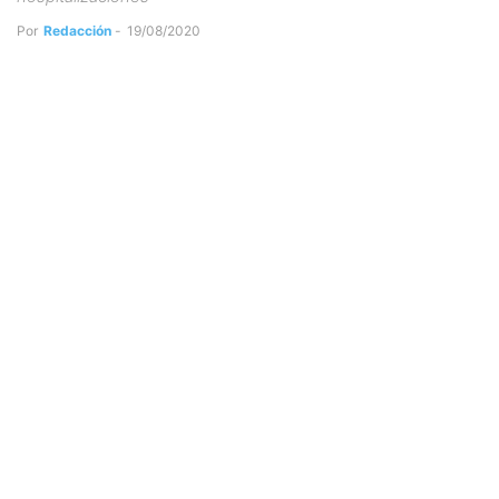
Por
Redacción
-
19/08/2020