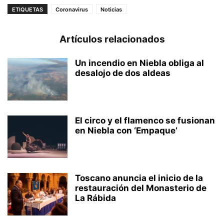
ETIQUETAS
Coronavirus
Noticias
Artículos relacionados
Un incendio en Niebla obliga al
desalojo de dos aldeas
El circo y el flamenco se fusionan
en Niebla con ‘Empaque’
Toscano anuncia el inicio de la
restauración del Monasterio de
La Rábida