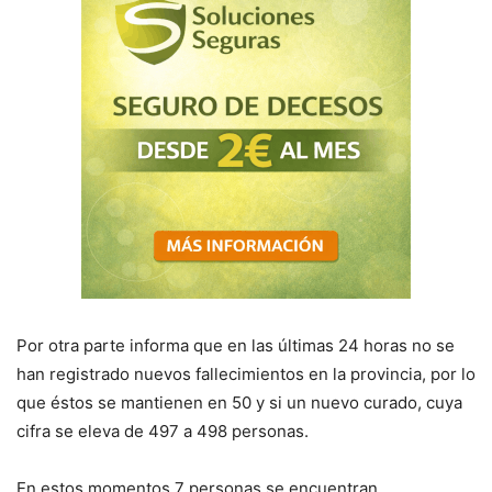
Por otra parte informa que en las últimas 24 horas no se
han registrado nuevos fallecimientos en la provincia, por lo
que éstos se mantienen en 50 y si un nuevo curado, cuya
cifra se eleva de 497 a 498 personas.
En estos momentos 7 personas se encuentran