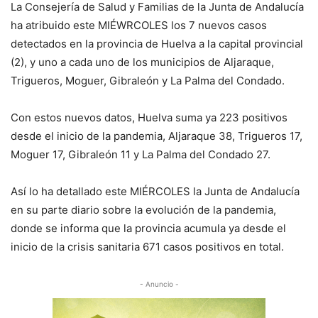
La Consejería de Salud y Familias de la Junta de Andalucía
ha atribuido este MIÉWRCOLES los 7 nuevos casos
detectados en la provincia de Huelva a la capital provincial
(2), y uno a cada uno de los municipios de Aljaraque,
Trigueros, Moguer, Gibraleón y La Palma del Condado.
Con estos nuevos datos, Huelva suma ya 223 positivos
desde el inicio de la pandemia, Aljaraque 38, Trigueros 17,
Moguer 17, Gibraleón 11 y La Palma del Condado 27.
Así lo ha detallado este MIÉRCOLES la Junta de Andalucía
en su parte diario sobre la evolución de la pandemia,
donde se informa que la provincia acumula ya desde el
inicio de la crisis sanitaria 671 casos positivos en total.
- Anuncio -