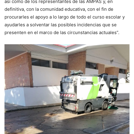
así como de los representantes de las AMPAS y, en
definitiva, con la comunidad educativa, con el fin de
procurarles el apoyo a lo largo de todo el curso escolar y
ayudarles a solventar las posibles incidencias que se
presenten en el marco de las circunstancias actuales”.