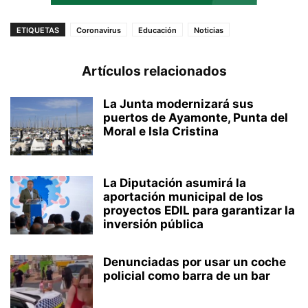
ETIQUETAS
Coronavirus
Educación
Noticias
Artículos relacionados
La Junta modernizará sus
puertos de Ayamonte, Punta del
Moral e Isla Cristina
La Diputación asumirá la
aportación municipal de los
proyectos EDIL para garantizar la
inversión pública
Denunciadas por usar un coche
policial como barra de un bar