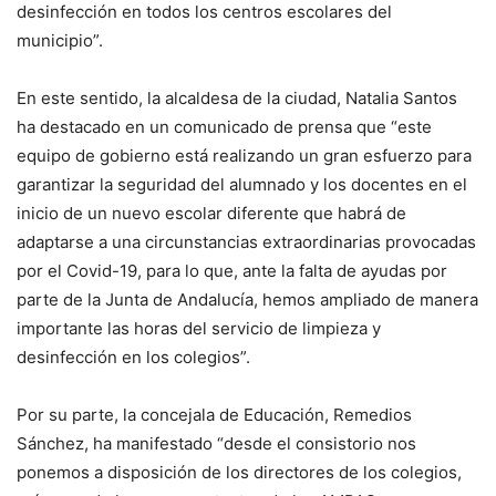
desinfección en todos los centros escolares del
municipio”.
En este sentido, la alcaldesa de la ciudad, Natalia Santos
ha destacado en un comunicado de prensa que “este
equipo de gobierno está realizando un gran esfuerzo para
garantizar la seguridad del alumnado y los docentes en el
inicio de un nuevo escolar diferente que habrá de
adaptarse a una circunstancias extraordinarias provocadas
por el Covid-19, para lo que, ante la falta de ayudas por
parte de la Junta de Andalucía, hemos ampliado de manera
importante las horas del servicio de limpieza y
desinfección en los colegios”.
Por su parte, la concejala de Educación, Remedios
Sánchez, ha manifestado “desde el consistorio nos
ponemos a disposición de los directores de los colegios,