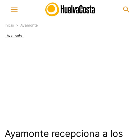
Inicio
Ayamonte
Ayamonte
Ayamonte recepciona a los