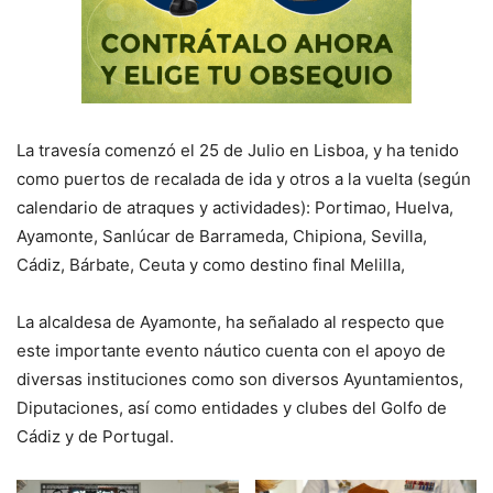
La travesía comenzó el 25 de Julio en Lisboa, y ha tenido
como puertos de recalada de ida y otros a la vuelta (según
calendario de atraques y actividades): Portimao, Huelva,
Ayamonte, Sanlúcar de Barrameda, Chipiona, Sevilla,
Cádiz, Bárbate, Ceuta y como destino final Melilla,
La alcaldesa de Ayamonte, ha señalado al respecto que
este importante evento náutico cuenta con el apoyo de
diversas instituciones como son diversos Ayuntamientos,
Diputaciones, así como entidades y clubes del Golfo de
Cádiz y de Portugal.