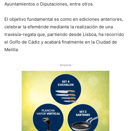
Ayuntamientos o Diputaciones, entre otros.
El objetivo fundamental es como en ediciones anteriores,
celebrar la efeméride mediante la realización de una
travesía-regata que, partiendo desde Lisboa, ha recorrido
el Golfo de Cádiz y acabará finalmente en la Ciudad de
Melilla.
- Anuncio -