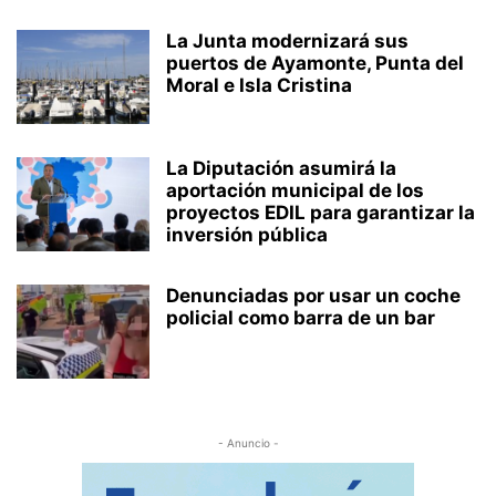
La Junta modernizará sus
puertos de Ayamonte, Punta del
Moral e Isla Cristina
La Diputación asumirá la
aportación municipal de los
proyectos EDIL para garantizar la
inversión pública
Denunciadas por usar un coche
policial como barra de un bar
- Anuncio -