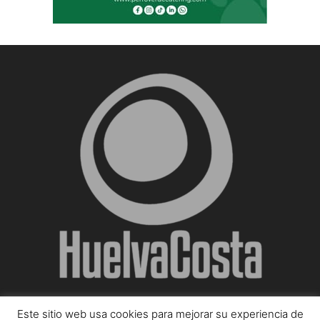
Este sitio web usa cookies para mejorar su experiencia de
SOBRE NOSOTROS