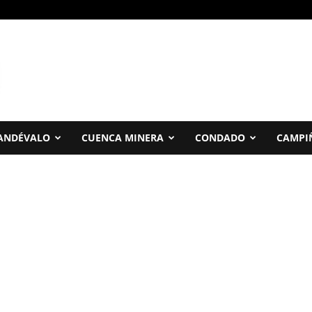
ANDÉVALO
CUENCA MINERA
CONDADO
CAMPI