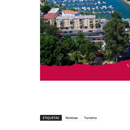
ETIQUETAS
Noticias
Turismo