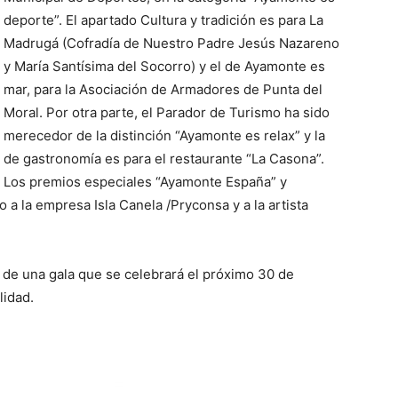
deporte”. El apartado Cultura y tradición es para La
Madrugá (Cofradía de Nuestro Padre Jesús Nazareno
y María Santísima del Socorro) y el de Ayamonte es
mar, para la Asociación de Armadores de Punta del
Moral. Por otra parte, el Parador de Turismo ha sido
merecedor de la distinción “Ayamonte es relax” y la
de gastronomía es para el restaurante “La Casona”.
Los premios especiales “Ayamonte España” y
a la empresa Isla Canela /Pryconsa y a la artista
 de una gala que se celebrará el próximo 30 de
lidad.