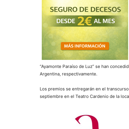
“Ayamonte Paraíso de Luz” se han concedido 
Argentina, respectivamente.
Los premios se entregarán en el transcurso
septiembre en el Teatro Cardenio de la loca