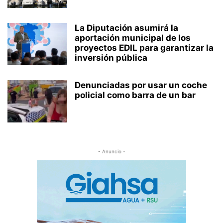
La Diputación asumirá la
aportación municipal de los
proyectos EDIL para garantizar la
inversión pública
Denunciadas por usar un coche
policial como barra de un bar
- Anuncio -