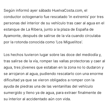
Según informó ayer sábado HuelvaCosta.com, el
conductor octogenario fue rescatado ‘in extremis’ por tres
personas del interior de su vehículo tras caer al agua en el
estanque de La Ribera, junto a la plaza de España de
Ayamonte, después de salirse de la vía cuando circulaba
por la rotonda conocida como ‘Los Miguelitos’.
Los hechos tuvieron lugar sobre las doce del mediodía y,
tras salirse de la vía, romper las vallas protectoras y caer al
agua, tres jóvenes que estaban en la zona no lo dudaron y
se arrojaron al agua, pudiendo rescatarlo con una enorme
dificultad ya que se vieron obligados a romper con la
ayuda de piedras una de las ventanillas del vehículo
sumergido y lleno ya de agua, para extraer finalmente de
su interior al accidentado aún con vida.