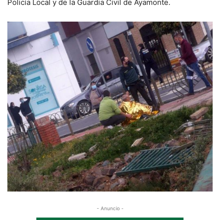
Policía Local y de la Guardia Civil de Ayamonte.
- Anuncio -