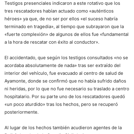
Testigos presenciales indicaron a este rotativo que los
tres rescatadores habían actuado como «auténticos
héroes» ya que, de no ser por ellos «el suceso habría
terminado en tragedia», al tiempo que subrayaron que la
«fuerte complexión» de algunos de ellos fue «fundamental
a la hora de rescatar con éxito al conductor».
El accidentado, que según los testigos consultados «no se
acordaba absolutamente de nada» tras ser extraído del
interior del vehículo, fue evacuado al centro de salud de
Ayamonte, donde se confirmó que no había sufrido daños
ni heridas, por lo que no fue necesario su traslado a centro
hospitalario. Por su parte uno de los rescatadores quedó
«un poco aturdido» tras los hechos, pero se recuperó
posteriormente.
Al lugar de los hechos también acudieron agentes de la