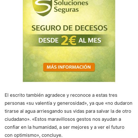
El escrito también agradece y reconoce a estas tres
personas «su valentía y generosidad», ya que «no dudaron
tirarse al agua arriesgando sus vidas para salvar la de otro
ciudadano». «Estos maravillosos gestos nos ayudan a
confiar en la humanidad, a ser mejores y a ver el futuro
con optimismo», concluye.