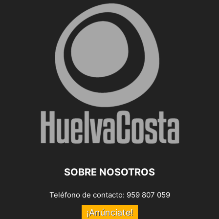
SOBRE NOSOTROS
Teléfono de contacto: 959 807 059
¡Anúnciate!