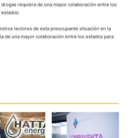
drogas requiera de una mayor colaboración entre los
estados.
tros lectores de esta preocupante situación en la
cia de una mayor colaboración entre los estados para