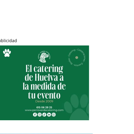
ublicidad