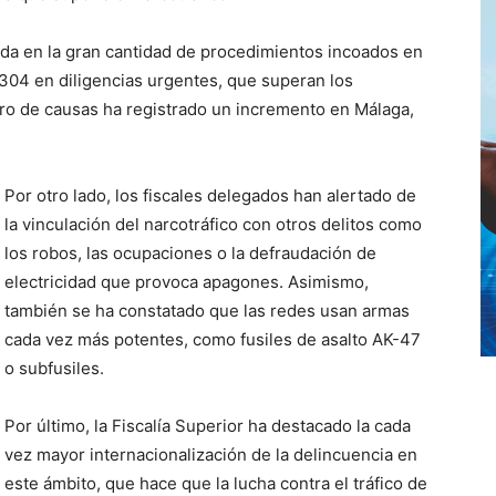
da en la gran cantidad de procedimientos incoados en
 304 en diligencias urgentes, que superan los
ero de causas ha registrado un incremento en Málaga,
Por otro lado, los fiscales delegados han alertado de
la vinculación del narcotráfico con otros delitos como
los robos, las ocupaciones o la defraudación de
electricidad que provoca apagones. Asimismo,
también se ha constatado que las redes usan armas
cada vez más potentes, como fusiles de asalto AK-47
o subfusiles.
Por último, la Fiscalía Superior ha destacado la cada
vez mayor internacionalización de la delincuencia en
este ámbito, que hace que la lucha contra el tráfico de