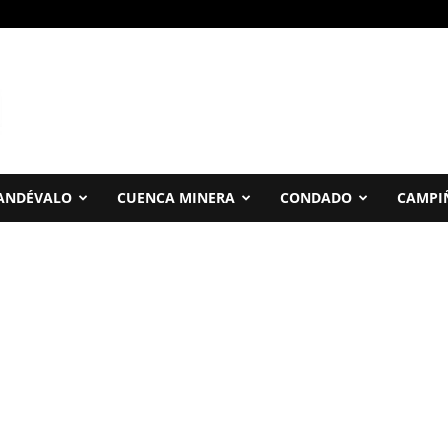
ANDÉVALO
CUENCA MINERA
CONDADO
CAMPI