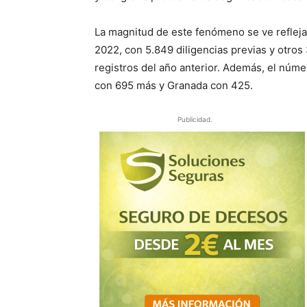
La magnitud de este fenómeno se ve refleja
2022, con 5.849 diligencias previas y otros
registros del año anterior. Además, el núm
con 695 más y Granada con 425.
Publicidad.