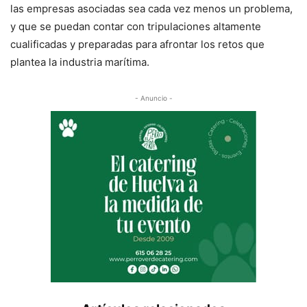
las empresas asociadas sea cada vez menos un problema,
y que se puedan contar con tripulaciones altamente
cualificadas y preparadas para afrontar los retos que
plantea la industria marítima.
- Anuncio -