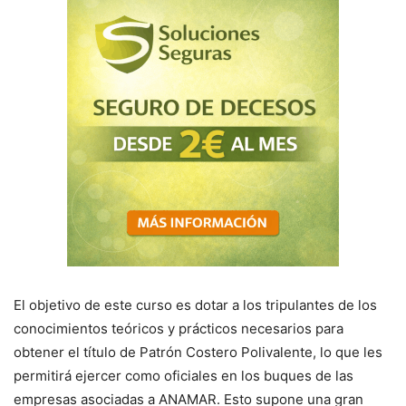
El objetivo de este curso es dotar a los tripulantes de los
conocimientos teóricos y prácticos necesarios para
obtener el título de Patrón Costero Polivalente, lo que les
permitirá ejercer como oficiales en los buques de las
empresas asociadas a ANAMAR. Esto supone una gran