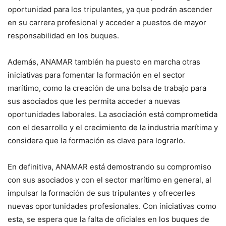
oportunidad para los tripulantes, ya que podrán ascender
en su carrera profesional y acceder a puestos de mayor
responsabilidad en los buques.
Además, ANAMAR también ha puesto en marcha otras
iniciativas para fomentar la formación en el sector
marítimo, como la creación de una bolsa de trabajo para
sus asociados que les permita acceder a nuevas
oportunidades laborales. La asociación está comprometida
con el desarrollo y el crecimiento de la industria marítima y
considera que la formación es clave para lograrlo.
En definitiva, ANAMAR está demostrando su compromiso
con sus asociados y con el sector marítimo en general, al
impulsar la formación de sus tripulantes y ofrecerles
nuevas oportunidades profesionales. Con iniciativas como
esta, se espera que la falta de oficiales en los buques de