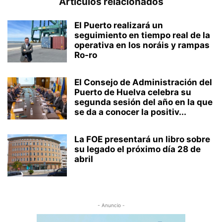
Artículos relacionados
El Puerto realizará un
seguimiento en tiempo real de la
operativa en los noráis y rampas
Ro-ro
El Consejo de Administración del
Puerto de Huelva celebra su
segunda sesión del año en la que
se da a conocer la positiv...
La FOE presentará un libro sobre
su legado el próximo día 28 de
abril
- Anuncio -