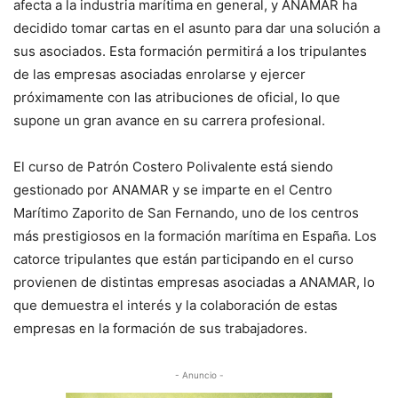
afecta a la industria marítima en general, y ANAMAR ha
decidido tomar cartas en el asunto para dar una solución a
sus asociados. Esta formación permitirá a los tripulantes
de las empresas asociadas enrolarse y ejercer
próximamente con las atribuciones de oficial, lo que
supone un gran avance en su carrera profesional.
El curso de Patrón Costero Polivalente está siendo
gestionado por ANAMAR y se imparte en el Centro
Marítimo Zaporito de San Fernando, uno de los centros
más prestigiosos en la formación marítima en España. Los
catorce tripulantes que están participando en el curso
provienen de distintas empresas asociadas a ANAMAR, lo
que demuestra el interés y la colaboración de estas
empresas en la formación de sus trabajadores.
- Anuncio -