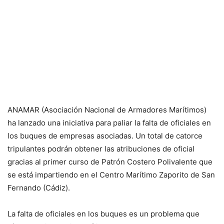
ANAMAR (Asociación Nacional de Armadores Marítimos)
ha lanzado una iniciativa para paliar la falta de oficiales en
los buques de empresas asociadas. Un total de catorce
tripulantes podrán obtener las atribuciones de oficial
gracias al primer curso de Patrón Costero Polivalente que
se está impartiendo en el Centro Marítimo Zaporito de San
Fernando (Cádiz).
La falta de oficiales en los buques es un problema que