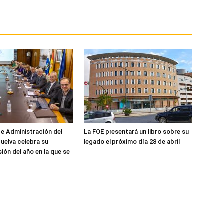
de Administración del
La FOE presentará un libro sobre su
uelva celebra su
legado el próximo día 28 de abril
ión del año en la que se