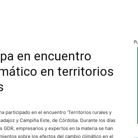
P
pa en encuentro
mático en territorios
s
participado en el encuentro ‘Territorios rurales y
uadajoz y Campiña Este, de Córdoba. Durante los días
os GDR, empresarios y expertos en la materia se han
mientos sobre los efectos del cambio climático en el