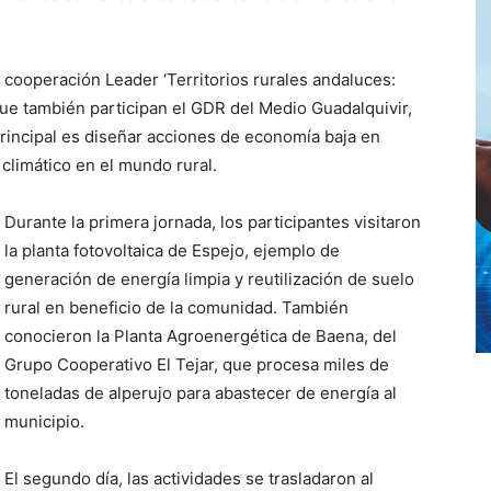
 cooperación Leader ‘Territorios rurales andaluces:
que también participan el GDR del Medio Guadalquivir,
 principal es diseñar acciones de economía baja en
climático en el mundo rural.
Durante la primera jornada, los participantes visitaron
la planta fotovoltaica de Espejo, ejemplo de
generación de energía limpia y reutilización de suelo
rural en beneficio de la comunidad. También
conocieron la Planta Agroenergética de Baena, del
Grupo Cooperativo El Tejar, que procesa miles de
toneladas de alperujo para abastecer de energía al
municipio.
El segundo día, las actividades se trasladaron al