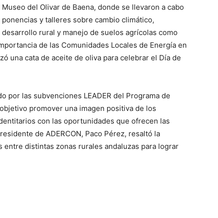
Museo del Olivar de Baena, donde se llevaron a cabo
ponencias y talleres sobre cambio climático,
desarrollo rural y manejo de suelos agrícolas como
mportancia de las Comunidades Locales de Energía en
izó una cata de aceite de oliva para celebrar el Día de
ado por las subvenciones LEADER del Programa de
 objetivo promover una imagen positiva de los
 identitarios con las oportunidades que ofrecen las
presidente de ADERCON, Paco Pérez, resaltó la
 entre distintas zonas rurales andaluzas para lograr