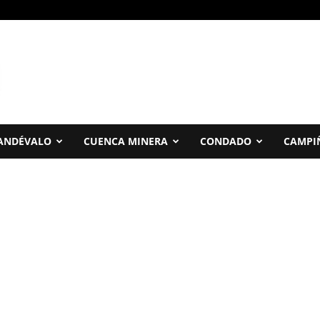
ANDÉVALO
CUENCA MINERA
CONDADO
CAMPI