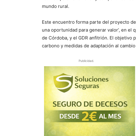
mundo rural.
Este encuentro forma parte del proyecto de
una oportunidad para generar valor’, en el 
de Córdoba, y el GDR anfitrión. El objetivo
carbono y medidas de adaptación al cambio 
Publicidad.