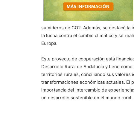
sumideros de CO2. Además, se destacó la i
la lucha contra el cambio climático y se real
Europa.
Este proyecto de cooperación está financi
Desarrollo Rural de Andalucía y tiene como
territorios rurales, conciliando sus valores
transformaciones económicas actuales. El 
importancia del intercambio de experiencias
un desarrollo sostenible en el mundo rural.