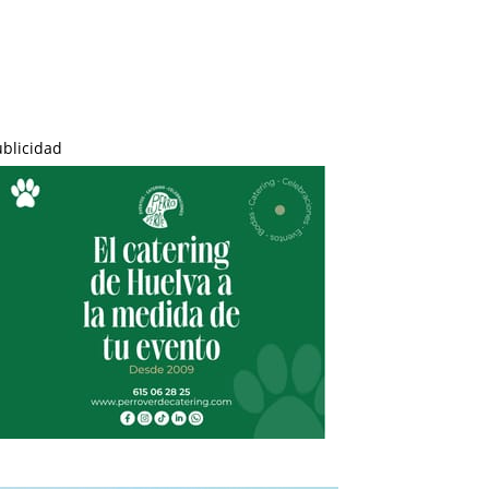
ublicidad