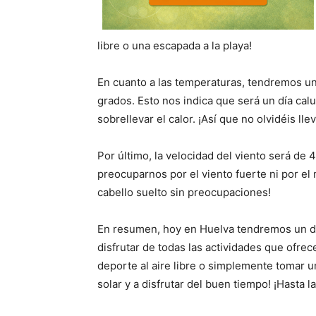
libre o una escapada a la playa!
En cuanto a las temperaturas, tendremos u
grados. Esto nos indica que será un día cal
sobrellevar el calor. ¡Así que no olvidéis ll
Por último, la velocidad del viento será de
preocuparnos por el viento fuerte ni por el m
cabello suelto sin preocupaciones!
En resumen, hoy en Huelva tendremos un día
disfrutar de todas las actividades que ofrec
deporte al aire libre o simplemente tomar un
solar y a disfrutar del buen tiempo! ¡Hasta 