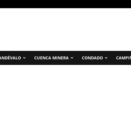
ANDÉVALO
CUENCA MINERA
CONDADO
CAMPI