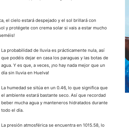
, el cielo estará despejado y el sol brillará con
sol y protégete con crema solar si vais a estar mucho
queméis!
La probabilidad de lluvia es prácticamente nula, así
que podéis dejar en casa los paraguas y las botas de
agua. Y es que, a veces, ¡no hay nada mejor que un
día sin lluvia en Huelva!
La humedad se sitúa en un 0.46, lo que significa que
el ambiente estará bastante seco. Así que recordad
beber mucha agua y manteneros hidratados durante
todo el día.
La presión atmosférica se encuentra en 1015.58, lo