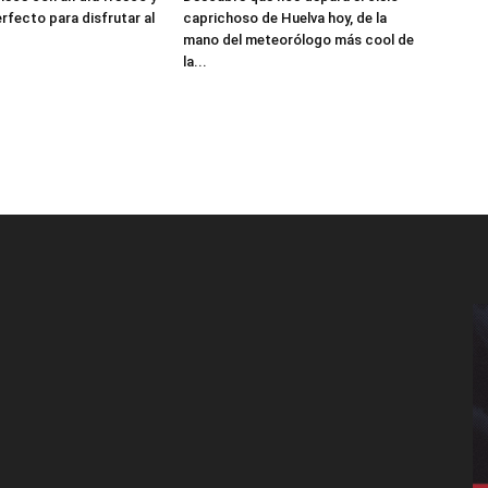
perfecto para disfrutar al
caprichoso de Huelva hoy, de la
mano del meteorólogo más cool de
la...