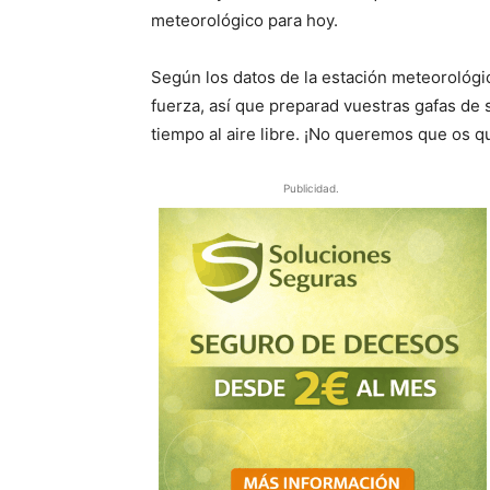
meteorológico para hoy.
Según los datos de la estación meteorológica
fuerza, así que preparad vuestras gafas de 
tiempo al aire libre. ¡No queremos que os 
Publicidad.