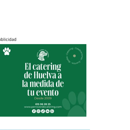
ublicidad