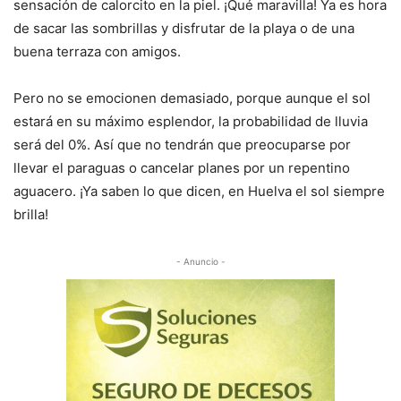
sensación de calorcito en la piel. ¡Qué maravilla! Ya es hora
de sacar las sombrillas y disfrutar de la playa o de una
buena terraza con amigos.
Pero no se emocionen demasiado, porque aunque el sol
estará en su máximo esplendor, la probabilidad de lluvia
será del 0%. Así que no tendrán que preocuparse por
llevar el paraguas o cancelar planes por un repentino
aguacero. ¡Ya saben lo que dicen, en Huelva el sol siempre
brilla!
- Anuncio -