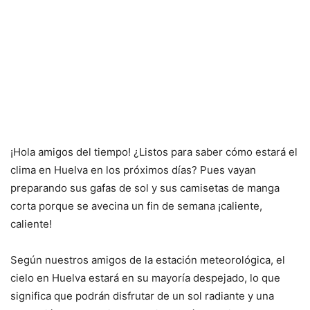
¡Hola amigos del tiempo! ¿Listos para saber cómo estará el
clima en Huelva en los próximos días? Pues vayan
preparando sus gafas de sol y sus camisetas de manga
corta porque se avecina un fin de semana ¡caliente,
caliente!
Según nuestros amigos de la estación meteorológica, el
cielo en Huelva estará en su mayoría despejado, lo que
significa que podrán disfrutar de un sol radiante y una