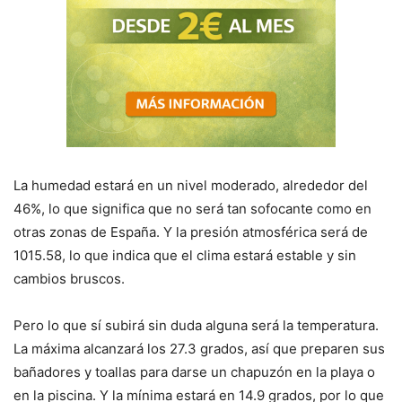
La humedad estará en un nivel moderado, alrededor del
46%, lo que significa que no será tan sofocante como en
otras zonas de España. Y la presión atmosférica será de
1015.58, lo que indica que el clima estará estable y sin
cambios bruscos.
Pero lo que sí subirá sin duda alguna será la temperatura.
La máxima alcanzará los 27.3 grados, así que preparen sus
bañadores y toallas para darse un chapuzón en la playa o
en la piscina. Y la mínima estará en 14.9 grados, por lo que