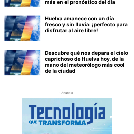
más en el pronóstico del día
Huelva amanece con un día
fresco y sin lluvia: ¡perfecto para
disfrutar al aire libre!
Descubre qué nos depara el cielo
caprichoso de Huelva hoy, de la
mano del meteorólogo más cool
de la ciudad
- Anuncio -