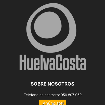
SOBRE NOSOTROS
Teléfono de contacto: 959 807 059
¡Anúnciate!