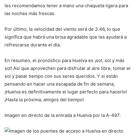
les recomendamos tener a mano una chaqueta ligera para
las noches más frescas.
Por último, la velocidad del viento será de 3.46, lo que
significa que habrá una brisa agradable que les ayudará a
refrescarse durante el día.
En resumen, el pronóstico para Huelva es ¡sol, sol y más
sol! Así que aprovechen para disfrutar al aire libre, tomar el
sol y pasar tiempo con sus seres queridos. Y si están
pensando en hacer una escapada de fin de semana,
¡Huelva es definitivamente el lugar perfecto para hacerlo!
¡Hasta la próxima, amigos del tiempo!
Imagen en directo de la entrada a Huelva por la A-497: