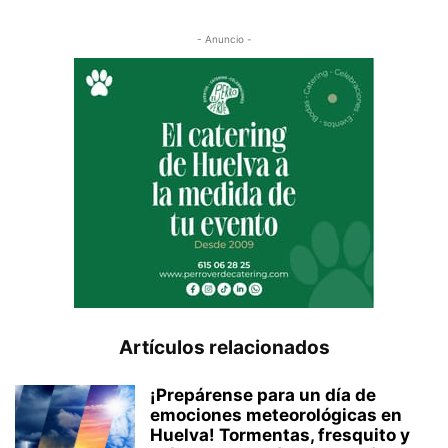
- Anuncio -
Artículos relacionados
¡Prepárense para un día de
emociones meteorológicas en
Huelva! Tormentas, fresquito y