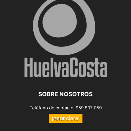
SOBRE NOSOTROS
Teléfono de contacto: 959 807 059
¡Anúnciate!