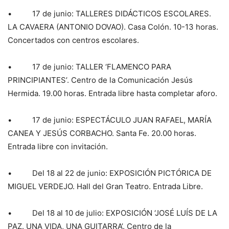
• 17 de junio: TALLERES DIDÁCTICOS ESCOLARES.
LA CAVAERA (ANTONIO DOVAO). Casa Colón. 10-13 horas.
Concertados con centros escolares.
• 17 de junio: TALLER ‘FLAMENCO PARA
PRINCIPIANTES’. Centro de la Comunicación Jesús
Hermida. 19.00 horas. Entrada libre hasta completar aforo.
• 17 de junio: ESPECTÁCULO JUAN RAFAEL, MARÍA
CANEA Y JESÚS CORBACHO. Santa Fe. 20.00 horas.
Entrada libre con invitación.
• Del 18 al 22 de junio: EXPOSICIÓN PICTÓRICA DE
MIGUEL VERDEJO. Hall del Gran Teatro. Entrada Libre.
• Del 18 al 10 de julio: EXPOSICIÓN ‘JOSÉ LUÍS DE LA
PAZ. UNA VIDA, UNA GUITARRA’. Centro de la