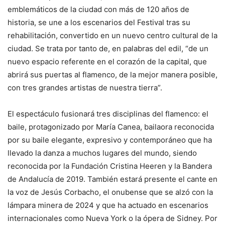
emblemáticos de la ciudad con más de 120 años de
historia, se une a los escenarios del Festival tras su
rehabilitación, convertido en un nuevo centro cultural de la
ciudad. Se trata por tanto de, en palabras del edil, “de un
nuevo espacio referente en el corazón de la capital, que
abrirá sus puertas al flamenco, de la mejor manera posible,
con tres grandes artistas de nuestra tierra”.
El espectáculo fusionará tres disciplinas del flamenco: el
baile, protagonizado por María Canea, bailaora reconocida
por su baile elegante, expresivo y contemporáneo que ha
llevado la danza a muchos lugares del mundo, siendo
reconocida por la Fundación Cristina Heeren y la Bandera
de Andalucía de 2019. También estará presente el cante en
la voz de Jesús Corbacho, el onubense que se alzó con la
lámpara minera de 2024 y que ha actuado en escenarios
internacionales como Nueva York o la ópera de Sidney. Por