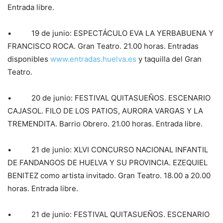
Entrada libre.
• 19 de junio: ESPECTÁCULO EVA LA YERBABUENA Y
FRANCISCO ROCA. Gran Teatro. 21.00 horas. Entradas
disponibles
www.entradas.huelva.es
y taquilla del Gran
Teatro.
• 20 de junio: FESTIVAL QUITASUEÑOS. ESCENARIO
CAJASOL. FILO DE LOS PATIOS, AURORA VARGAS Y LA
TREMENDITA. Barrio Obrero. 21.00 horas. Entrada libre.
• 21 de junio: XLVI CONCURSO NACIONAL INFANTIL
DE FANDANGOS DE HUELVA Y SU PROVINCIA. EZEQUIEL
BENITEZ como artista invitado. Gran Teatro. 18.00 a 20.00
horas. Entrada libre.
• 21 de junio: FESTIVAL QUITASUEÑOS. ESCENARIO