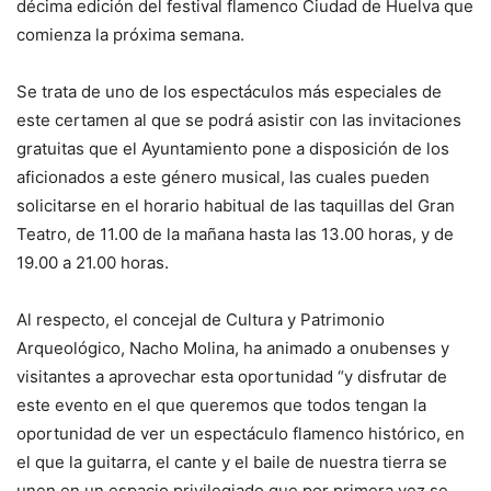
décima edición del festival flamenco Ciudad de Huelva que
comienza la próxima semana.
Se trata de uno de los espectáculos más especiales de
este certamen al que se podrá asistir con las invitaciones
gratuitas que el Ayuntamiento pone a disposición de los
aficionados a este género musical, las cuales pueden
solicitarse en el horario habitual de las taquillas del Gran
Teatro, de 11.00 de la mañana hasta las 13.00 horas, y de
19.00 a 21.00 horas.
Al respecto, el concejal de Cultura y Patrimonio
Arqueológico, Nacho Molina, ha animado a onubenses y
visitantes a aprovechar esta oportunidad “y disfrutar de
este evento en el que queremos que todos tengan la
oportunidad de ver un espectáculo flamenco histórico, en
el que la guitarra, el cante y el baile de nuestra tierra se
unen en un espacio privilegiado que por primera vez se