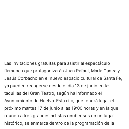
Las invitaciones gratuitas para asistir al espectáculo
flamenco que protagonizarán Juan Rafael, María Canea y
Jesús Corbacho en el nuevo espacio cultural de Santa Fe,
ya pueden recogerse desde el día 13 de junio en las
taquillas del Gran Teatro, según ha informado el
Ayuntamiento de Huelva. Esta cita, que tendrá lugar el
próximo martes 17 de junio a las 19:00 horas y en la que
reúnen a tres grandes artistas onubenses en un lugar
histórico, se enmarca dentro de la programación de la