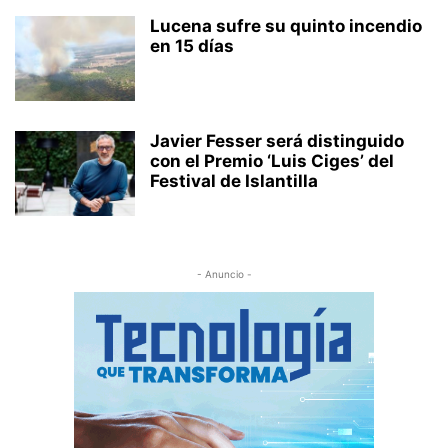
Lucena sufre su quinto incendio
en 15 días
Javier Fesser será distinguido
con el Premio ‘Luis Ciges’ del
Festival de Islantilla
- Anuncio -