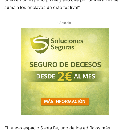
suma a los enclaves de este festival”.
- Anuncio -
El nuevo espacio Santa Fe, uno de los edificios más