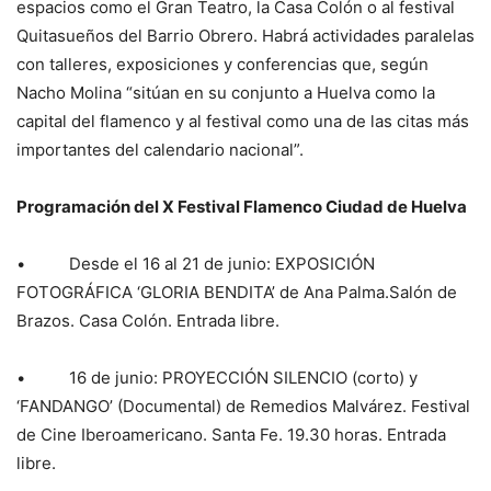
espacios como el Gran Teatro, la Casa Colón o al festival
Quitasueños del Barrio Obrero. Habrá actividades paralelas
con talleres, exposiciones y conferencias que, según
Nacho Molina “sitúan en su conjunto a Huelva como la
capital del flamenco y al festival como una de las citas más
importantes del calendario nacional”.
Programación del X Festival Flamenco Ciudad de Huelva
• Desde el 16 al 21 de junio: EXPOSICIÓN
FOTOGRÁFICA ‘GLORIA BENDITA’ de Ana Palma.Salón de
Brazos. Casa Colón. Entrada libre.
• 16 de junio: PROYECCIÓN SILENCIO (corto) y
‘FANDANGO’ (Documental) de Remedios Malvárez. Festival
de Cine Iberoamericano. Santa Fe. 19.30 horas. Entrada
libre.