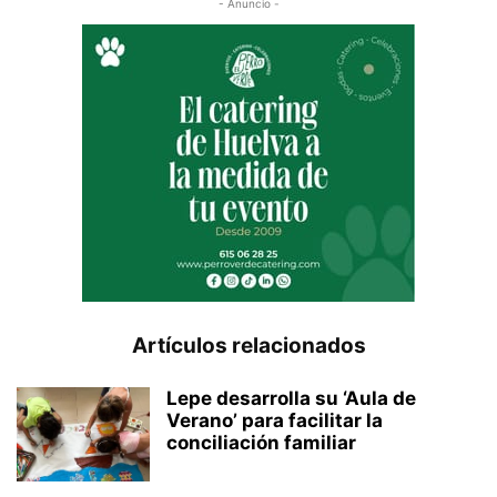
- Anuncio -
Artículos relacionados
Lepe desarrolla su ‘Aula de
Verano’ para facilitar la
conciliación familiar