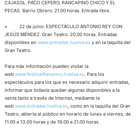
CAJASOL. PACO CEPERO, RANCAPINO CHICO Y EL
PECAS. Barrio Obrero. 21.00 horas. Entrada libre.
• 22 de junio: ESPECTÁCULO ANTONIO REY CON
JESÚS MÉNDEZ. Gran Teatro. 20.00 horas. Entradas
disponibles en
www.entradas.huelva.es
y en la taquilla del
Gran Teatro.
Para más información pueden visitar la
web
www.festivalflamenco.huelva.es
. Para los
espectáculos para los que es necesario adquirir entradas,
informar que todavía quedan algunas disponibles a la
venta tanto a través de Internet, mediante la
web
www.entradas.huelva.es
, como en la taquilla del Gran
Teatro, abierta al público en horario de lunes a viernes, de
11.00 a 13.00 horas y de 19.00 a 21.00 horas.