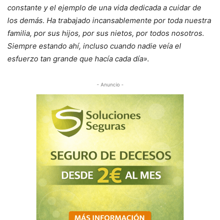
constante y el ejemplo de una vida dedicada a cuidar de
los demás. Ha trabajado incansablemente por toda nuestra
familia, por sus hijos, por sus nietos, por todos nosotros.
Siempre estando ahí, incluso cuando nadie veía el
esfuerzo tan grande que hacía cada día».
- Anuncio -