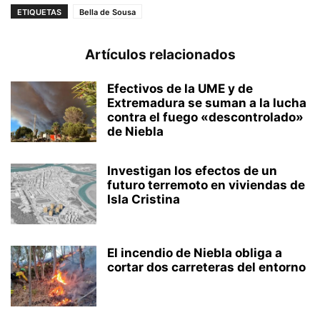
ETIQUETAS
Bella de Sousa
Artículos relacionados
Efectivos de la UME y de
Extremadura se suman a la lucha
contra el fuego «descontrolado»
de Niebla
Investigan los efectos de un
futuro terremoto en viviendas de
Isla Cristina
El incendio de Niebla obliga a
cortar dos carreteras del entorno