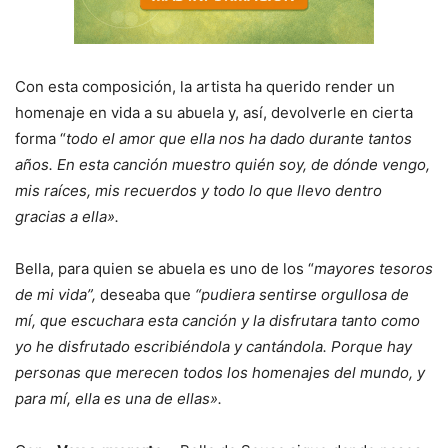
Con esta composición, la artista ha querido render un
homenaje en vida a su abuela y, así, devolverle en cierta
forma “
todo el amor que ella nos ha dado durante tantos
años. En esta canción muestro quién soy, de dónde vengo,
mis raíces, mis recuerdos y todo lo que llevo dentro
gracias a ella».
Bella, para quien se abuela es uno de los “
mayores tesoros
de mi vida”,
deseaba que
“pudiera sentirse orgullosa de
mí, que escuchara esta canción y la disfrutara tanto como
yo he disfrutado escribiéndola y cantándola. Porque hay
personas que merecen todos los homenajes del mundo, y
para mí, ella es una de ellas».