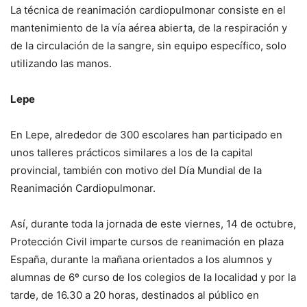
La técnica de reanimación cardiopulmonar consiste en el
mantenimiento de la vía aérea abierta, de la respiración y
de la circulación de la sangre, sin equipo específico, solo
utilizando las manos.
Lepe
En Lepe, alrededor de 300 escolares han participado en
unos talleres prácticos similares a los de la capital
provincial, también con motivo del Día Mundial de la
Reanimación Cardiopulmonar.
Así, durante toda la jornada de este viernes, 14 de octubre,
Protección Civil imparte cursos de reanimación en plaza
España, durante la mañana orientados a los alumnos y
alumnas de 6º curso de los colegios de la localidad y por la
tarde, de 16.30 a 20 horas, destinados al público en