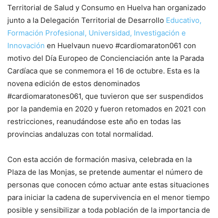
Territorial de Salud y Consumo en Huelva han organizado
junto a la Delegación Territorial de Desarrollo
Educativo,
Formación Profesional, Universidad, Investigación e
Innovación
en Huelvaun nuevo #cardiomaraton061 con
motivo del Día Europeo de Concienciación ante la Parada
Cardíaca que se conmemora el 16 de octubre. Esta es la
novena edición de estos denominados
#cardiomaratones061, que tuvieron que ser suspendidos
por la pandemia en 2020 y fueron retomados en 2021 con
restricciones, reanudándose este año en todas las
provincias andaluzas con total normalidad.
Con esta acción de formación masiva, celebrada en la
Plaza de las Monjas, se pretende aumentar el número de
personas que conocen cómo actuar ante estas situaciones
para iniciar la cadena de supervivencia en el menor tiempo
posible y sensibilizar a toda población de la importancia de