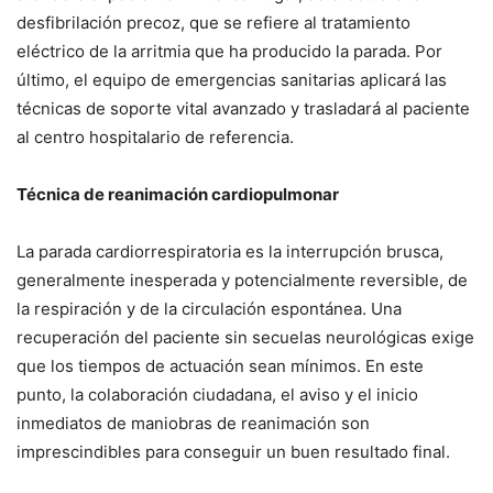
desfibrilación precoz, que se refiere al tratamiento
eléctrico de la arritmia que ha producido la parada. Por
último, el equipo de emergencias sanitarias aplicará las
técnicas de soporte vital avanzado y trasladará al paciente
al centro hospitalario de referencia.
Técnica de reanimación cardiopulmonar
La parada cardiorrespiratoria es la interrupción brusca,
generalmente inesperada y potencialmente reversible, de
la respiración y de la circulación espontánea. Una
recuperación del paciente sin secuelas neurológicas exige
que los tiempos de actuación sean mínimos. En este
punto, la colaboración ciudadana, el aviso y el inicio
inmediatos de maniobras de reanimación son
imprescindibles para conseguir un buen resultado final.