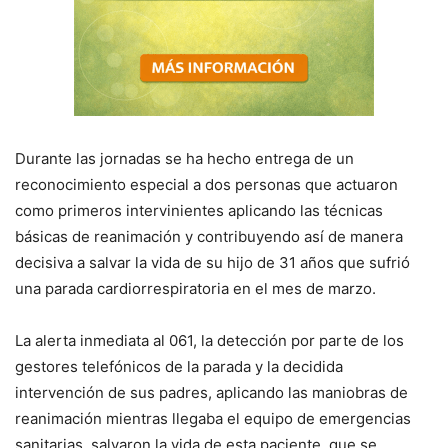
Durante las jornadas se ha hecho entrega de un
reconocimiento especial a dos personas que actuaron
como primeros intervinientes aplicando las técnicas
básicas de reanimación y contribuyendo así de manera
decisiva a salvar la vida de su hijo de 31 años que sufrió
una parada cardiorrespiratoria en el mes de marzo.
La alerta inmediata al 061, la detección por parte de los
gestores telefónicos de la parada y la decidida
intervención de sus padres, aplicando las maniobras de
reanimación mientras llegaba el equipo de emergencias
sanitarias, salvaron la vida de esta paciente, que se