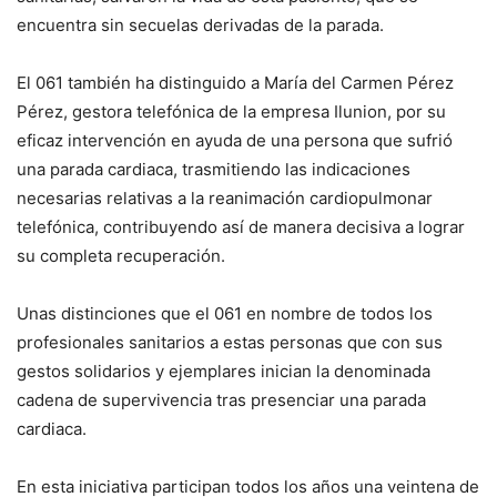
encuentra sin secuelas derivadas de la parada.
El 061 también ha distinguido a María del Carmen Pérez
Pérez, gestora telefónica de la empresa Ilunion, por su
eficaz intervención en ayuda de una persona que sufrió
una parada cardiaca, trasmitiendo las indicaciones
necesarias relativas a la reanimación cardiopulmonar
telefónica, contribuyendo así de manera decisiva a lograr
su completa recuperación.
Unas distinciones que el 061 en nombre de todos los
profesionales sanitarios a estas personas que con sus
gestos solidarios y ejemplares inician la denominada
cadena de supervivencia tras presenciar una parada
cardiaca.
En esta iniciativa participan todos los años una veintena de