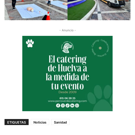
- Anuncio -
ETIQUETAS
Noticias
Sanidad