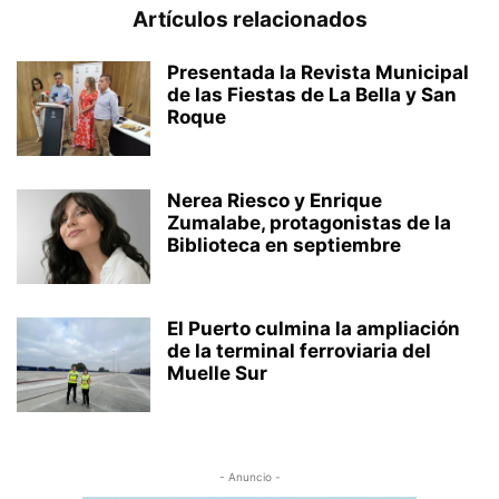
Artículos relacionados
Presentada la Revista Municipal
de las Fiestas de La Bella y San
Roque
Nerea Riesco y Enrique
Zumalabe, protagonistas de la
Biblioteca en septiembre
El Puerto culmina la ampliación
de la terminal ferroviaria del
Muelle Sur
- Anuncio -