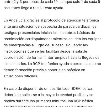
entre 2 y 3 personas de cada 10, aunque solo 1 de cada 5
pacientes llega a recibir esta ayuda.
En Andalucía, gracias al protocolo de atención telefónica
ante una situación de sospecha de parada cardíaca, los
testigos presenciales inician las maniobras básicas de
reanimación cardiopulmonar mientras acuden los equipos
de emergencias al lugar del suceso, siguiendo las
instrucciones que se les facilitan desde la sala de
coordinación de forma ininterrumpida hasta la llegada de
los sanitarios. La RCP telefónica ayuda a personas que no
tienen formación previa a ponerla en práctica en
situaciones difíciles.
En caso de disponer de un desfibrilador (DEA) cerca,
deberá de aplicarse a la mayor brevedad posible y se
realiza durante los primeros minutos una RCP básica