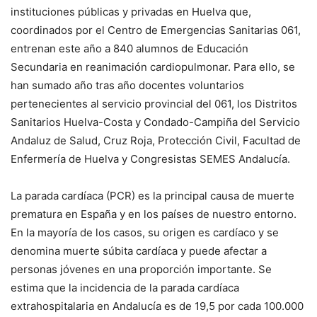
instituciones públicas y privadas en Huelva que,
coordinados por el Centro de Emergencias Sanitarias 061,
entrenan este año a 840 alumnos de Educación
Secundaria en reanimación cardiopulmonar. Para ello, se
han sumado año tras año docentes voluntarios
pertenecientes al servicio provincial del 061, los Distritos
Sanitarios Huelva-Costa y Condado-Campiña del Servicio
Andaluz de Salud, Cruz Roja, Protección Civil, Facultad de
Enfermería de Huelva y Congresistas SEMES Andalucía.
La parada cardíaca (PCR) es la principal causa de muerte
prematura en España y en los países de nuestro entorno.
En la mayoría de los casos, su origen es cardíaco y se
denomina muerte súbita cardíaca y puede afectar a
personas jóvenes en una proporción importante. Se
estima que la incidencia de la parada cardíaca
extrahospitalaria en Andalucía es de 19,5 por cada 100.000