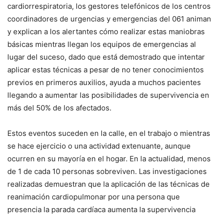
cardiorrespiratoria, los gestores telefónicos de los centros
coordinadores de urgencias y emergencias del 061 animan
y explican a los alertantes cómo realizar estas maniobras
básicas mientras llegan los equipos de emergencias al
lugar del suceso, dado que está demostrado que intentar
aplicar estas técnicas a pesar de no tener conocimientos
previos en primeros auxilios, ayuda a muchos pacientes
llegando a aumentar las posibilidades de supervivencia en
más del 50% de los afectados.
Estos eventos suceden en la calle, en el trabajo o mientras
se hace ejercicio o una actividad extenuante, aunque
ocurren en su mayoría en el hogar. En la actualidad, menos
de 1 de cada 10 personas sobreviven. Las investigaciones
realizadas demuestran que la aplicación de las técnicas de
reanimación cardiopulmonar por una persona que
presencia la parada cardíaca aumenta la supervivencia