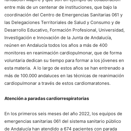
entre más de un centenar de instituciones, que bajo la
coordinación del Centro de Emergencias Sanitarias 061 y
las Delegaciones Territoriales de Salud y Consumo y de
Desarrollo Educativo, Formación Profesional, Universidad,
Investigación e Innovación de la Junta de Andalucía,
reúnen en Andalucía todos los años a más de 400
monitores en reanimación cardiopulmonar, que de forma
voluntaria dedican su tiempo para formar a los jóvenes en
esta materia. A lo largo de estos años se han entrenado a
más de 100.000 andaluces en las técnicas de reanimación
cardiopulmonar a través de estos cardiomaratones.
Atención a paradas cardiorrespiratorias
En los primeros seis meses del año 2022, los equipos de
emergencias sanitarias 061 del sistema sanitario público
de Andalucía han atendido a 674 pacientes con parada