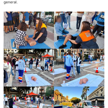
general.