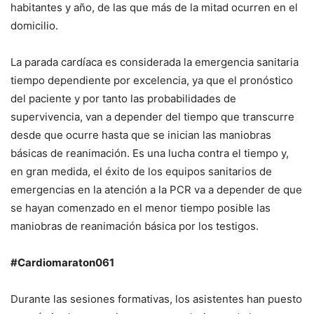
habitantes y año, de las que más de la mitad ocurren en el
domicilio.
La parada cardíaca es considerada la emergencia sanitaria
tiempo dependiente por excelencia, ya que el pronóstico
del paciente y por tanto las probabilidades de
supervivencia, van a depender del tiempo que transcurre
desde que ocurre hasta que se inician las maniobras
básicas de reanimación. Es una lucha contra el tiempo y,
en gran medida, el éxito de los equipos sanitarios de
emergencias en la atención a la PCR va a depender de que
se hayan comenzado en el menor tiempo posible las
maniobras de reanimación básica por los testigos.
#Cardiomaraton061
Durante las sesiones formativas, los asistentes han puesto