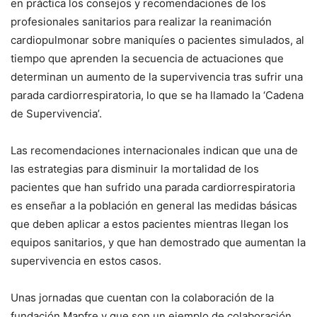
en práctica los consejos y recomendaciones de los
profesionales sanitarios para realizar la reanimación
cardiopulmonar sobre maniquíes o pacientes simulados, al
tiempo que aprenden la secuencia de actuaciones que
determinan un aumento de la supervivencia tras sufrir una
parada cardiorrespiratoria, lo que se ha llamado la ‘Cadena
de Supervivencia’.
Las recomendaciones internacionales indican que una de
las estrategias para disminuir la mortalidad de los
pacientes que han sufrido una parada cardiorrespiratoria
es enseñar a la población en general las medidas básicas
que deben aplicar a estos pacientes mientras llegan los
equipos sanitarios, y que han demostrado que aumentan la
supervivencia en estos casos.
Unas jornadas que cuentan con la colaboración de la
fundación Mapfre y que son un ejemplo de colaboración