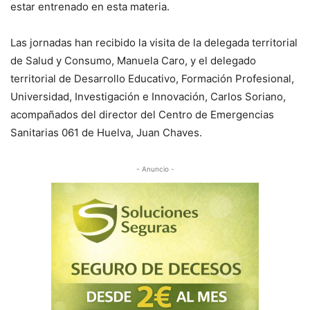
estar entrenado en esta materia.
Las jornadas han recibido la visita de la delegada territorial
de Salud y Consumo, Manuela Caro, y el delegado
territorial de Desarrollo Educativo, Formación Profesional,
Universidad, Investigación e Innovación, Carlos Soriano,
acompañados del director del Centro de Emergencias
Sanitarias 061 de Huelva, Juan Chaves.
- Anuncio -