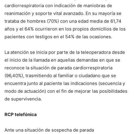
cardiorrespiratoria con indicación de maniobras de
reanimación y soporte vital avanzado. En su mayoría se
trataba de hombres (70%) con una edad media de 61,74
años y el 64% ocurrieron en los propios domicilios de los
pacientes con testigos en el 54% de las ocasiones.
La atención se inicia por parte de la teleoperadora desde
el inicio de la llamada en aquellas demandas en que se
reconoce la situación de parada cardiorrespiratoria
(96,40%), trasmitiendo al familiar o ciudadano que se
encuentra junto al paciente las indicaciones (secuencia y
modo de actuación) con el fin de mejorar las posibilidades
de supervivencia.
RCP telefónica
Ante una situación de sospecha de parada