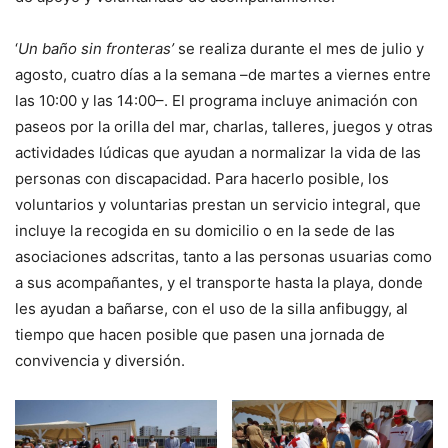
‘
Un baño sin fronteras’
se realiza durante el mes de julio y
agosto, cuatro días a la semana –de martes a viernes entre
las 10:00 y las 14:00–. El programa incluye animación con
paseos por la orilla del mar, charlas, talleres, juegos y otras
actividades lúdicas que ayudan a normalizar la vida de las
personas con discapacidad. Para hacerlo posible, los
voluntarios y voluntarias prestan un servicio integral, que
incluye la recogida en su domicilio o en la sede de las
asociaciones adscritas, tanto a las personas usuarias como
a sus acompañantes, y el transporte hasta la playa, donde
les ayudan a bañarse, con el uso de la silla anfibuggy, al
tiempo que hacen posible que pasen una jornada de
convivencia y diversión.