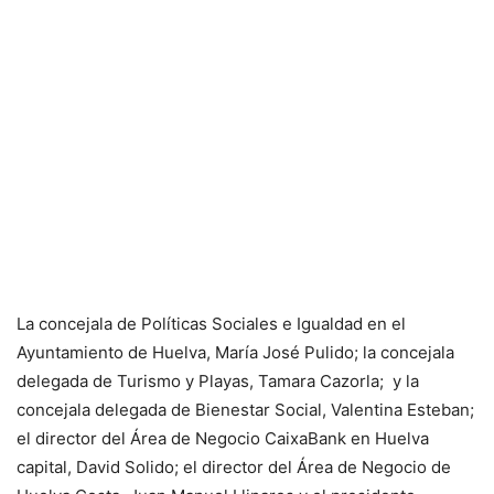
La concejala de Políticas Sociales e Igualdad en el
Ayuntamiento de Huelva, María José Pulido; la concejala
delegada de Turismo y Playas, Tamara Cazorla; y la
concejala delegada de Bienestar Social, Valentina Esteban;
el director del Área de Negocio CaixaBank en Huelva
capital, David Solido; el director del Área de Negocio de