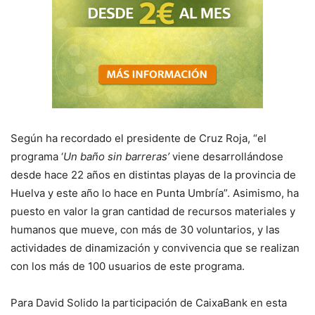
Según ha recordado el presidente de Cruz Roja, “el
programa ‘
Un baño sin barreras’
viene desarrollándose
desde hace 22 años en distintas playas de la provincia de
Huelva y este año lo hace en Punta Umbría”. Asimismo, ha
puesto en valor la gran cantidad de recursos materiales y
humanos que mueve, con más de 30 voluntarios, y las
actividades de dinamización y convivencia que se realizan
con los más de 100 usuarios de este programa.
Para David Solido la participación de CaixaBank en esta