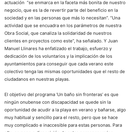
actuación “se enmarca en la faceta más bonita de nuestro
negocio, que es la de revertir parte del beneficio en la
sociedad y en las personas que más lo necesitan”. “Una
actividad que se encuadra en los parámetros de nuestra
Obra Social, que canaliza la solidaridad de nuestros
clientes en proyectos como este”, ha señalado. Y Juan
Manuel Llinares ha enfatizado el trabajo, esfuerzo y
dedicación de los voluntarios y la implicación de los
ayuntamientos para conseguir que cada verano este
colectivo tenga las mismas oportunidades que el resto de
ciudadanos en nuestras playas.
El objetivo del programa ‘Un baño sin fronteras’ es que
ningún onubense con discapacidad se quede sin la
oportunidad de acudir a la playa en verano y bañarse, algo
muy habitual y sencillo para el resto, pero que se hace
muy complicado e inaccesible para estas personas. Para