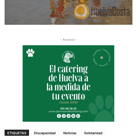
- Anuncio -
ETIQUETAS
Discapacidad
Noticias
Solidaridad