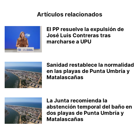
Artículos relacionados
El PP resuelve la expulsión de
José Luis Contreras tras
marcharse a UPU
Sanidad restablece la normalidad
en las playas de Punta Umbría y
Matalascañas
La Junta recomienda la
abstención temporal del baño en
dos playas de Punta Umbría y
Matalascañas