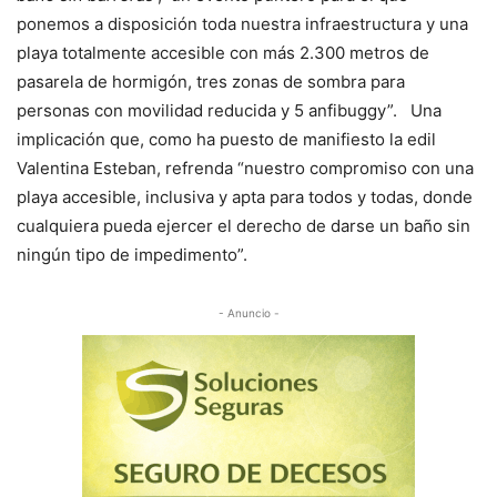
ponemos a disposición toda nuestra infraestructura y una
playa totalmente accesible con más 2.300 metros de
pasarela de hormigón, tres zonas de sombra para
personas con movilidad reducida y 5 anfibuggy”. Una
implicación que, como ha puesto de manifiesto la edil
Valentina Esteban, refrenda “nuestro compromiso con una
playa accesible, inclusiva y apta para todos y todas, donde
cualquiera pueda ejercer el derecho de darse un baño sin
ningún tipo de impedimento”.
- Anuncio -