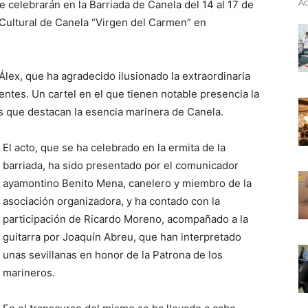
Ac
 celebrarán en la Barriada de Canela del 14 al 17 de
 Cultural de Canela “Virgen del Carmen” en
Álex, que ha agradecido ilusionado la extraordinaria
entes. Un cartel en el que tienen notable presencia la
os que destacan la esencia marinera de Canela.
El acto, que se ha celebrado en la ermita de la
barriada, ha sido presentado por el comunicador
ayamontino Benito Mena, canelero y miembro de la
asociación organizadora, y ha contado con la
participación de Ricardo Moreno, acompañado a la
guitarra por Joaquín Abreu, que han interpretado
unas sevillanas en honor de la Patrona de los
marineros.