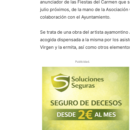
anunciador de las Fiestas del Carmen que se
julio próximos, de la mano de la Asociación
colaboración con el Ayuntamiento.
Se trata de una obra del artista ayamontino 
acogida dispensada a la misma por los asist
Virgen y la ermita, así como otros element
Publicidad.