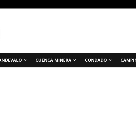
ANDÉVALO
CUENCA MINERA
CONDADO
CAMPI