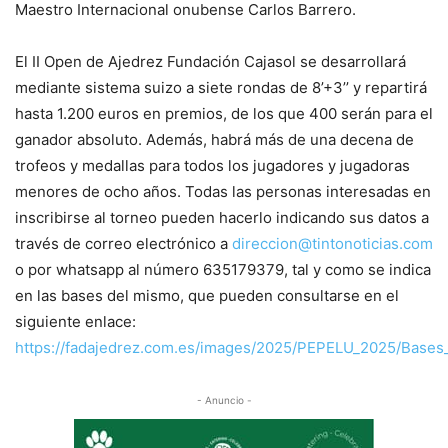
Maestro Internacional onubense Carlos Barrero.
El II Open de Ajedrez Fundación Cajasol se desarrollará
mediante sistema suizo a siete rondas de 8’+3’’ y repartirá
hasta 1.200 euros en premios, de los que 400 serán para el
ganador absoluto. Además, habrá más de una decena de
trofeos y medallas para todos los jugadores y jugadoras
menores de ocho años. Todas las personas interesadas en
inscribirse al torneo pueden hacerlo indicando sus datos a
través de correo electrónico a
direccion@tintonoticias.com
o por whatsapp al número 635179379, tal y como se indica
en las bases del mismo, que pueden consultarse en el
siguiente enlace:
https://fadajedrez.com.es/images/2025/PEPELU_2025/Base
- Anuncio -