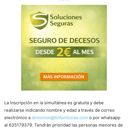
La inscripción en la simultánea es gratuita y debe
realizarse indicando nombre y edad a través de correo
electrónico a
direccion@tintontocias.com
o por whatsapp
al 635179379. Tendrán prioridad las personas menores de