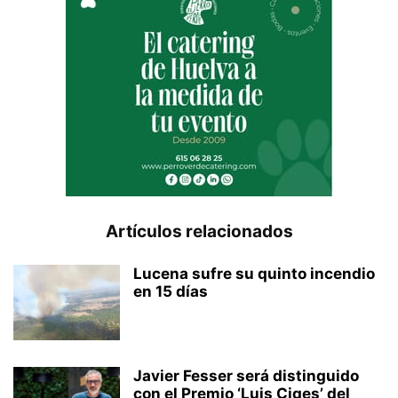
Artículos relacionados
Lucena sufre su quinto incendio
en 15 días
Javier Fesser será distinguido
con el Premio ‘Luis Ciges’ del