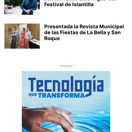
Festival de Islantilla
Presentada la Revista Municipal
de las Fiestas de La Bella y San
Roque
- Anuncio -