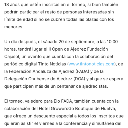
18 años que estén inscritas en el torneo, si bien también
podrán participar el resto de personas interesadas sin
límite de edad si no se cubren todas las plazas con los
menores.
Un día después, el sábado 20 de septiembre, a las 10,00
horas, tendrá lugar el II Open de Ajedrez Fundación
Cajasol, un evento que cuenta con la colaboración del
periódico digital Tinto Noticias (
www.tintonoticias.com
), de
la Federación Andaluza de Ajedrez (FADA) y de la
Delegación Onubense de Ajedrez (DOA) y al que se espera
que participen más de un centenar de ajedrecistas.
El torneo, valedero para Elo FADA, también cuenta con la
colaboración del Hotel GrowersGo Boutique de Huelva,
que ofrece un descuento especial a todos los inscritos que
quieran asistir el viernes a la conferencia y simultánea del