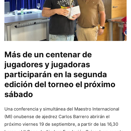
Más de un centenar de
jugadores y jugadoras
participarán en la segunda
edición del torneo el próximo
sábado
Una conferencia y simultánea del Maestro Internacional
(MI) onubense de ajedrez Carlos Barrero abrirán el
próximo viernes 19 de septiembre, a partir de las 16,30