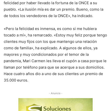
felicidad por haber llevado la fortuna de la ONCE a su
pueblo. «La ilusión mía es dar un premio. Bueno, como la
de todos los vendedores de la ONCE», ha indicado.
«Pero la felicidad es inmensa, es como si me hubiera
tocado a mí», ha remarcado. «Estoy muy feliz porque tengo
clientes muy fijos con los que mantengo una relación
como de familia», ha explicado. A algunos de ellos, ya
mayores y muy condicionados por el temor de la
pandemia, Mari Carmen les lleva el cupón a casa porque le
llaman por teléfono para que se acerque a sus domicilios.
Hace cuatro años dio a uno de sus clientes un premio de
35.000 euros.
- Anuncio -