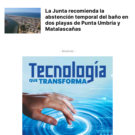
La Junta recomienda la
abstención temporal del baño en
dos playas de Punta Umbría y
Matalascañas
- Anuncio -