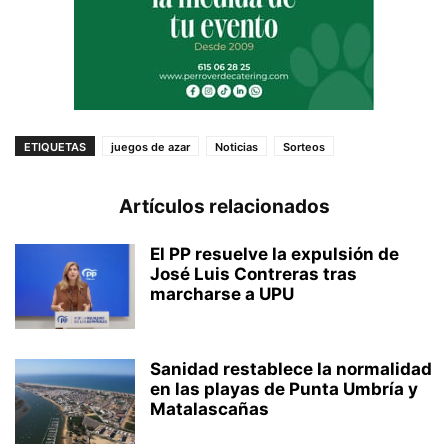
ETIQUETAS
juegos de azar
Noticias
Sorteos
Artículos relacionados
El PP resuelve la expulsión de
José Luis Contreras tras
marcharse a UPU
Sanidad restablece la normalidad
en las playas de Punta Umbría y
Matalascañas