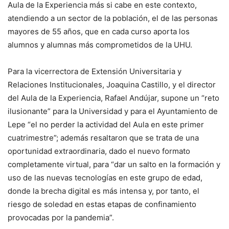
Aula de la Experiencia más si cabe en este contexto,
atendiendo a un sector de la población, el de las personas
mayores de 55 años, que en cada curso aporta los
alumnos y alumnas más comprometidos de la UHU.
Para la vicerrectora de Extensión Universitaria y
Relaciones Institucionales, Joaquina Castillo, y el director
del Aula de la Experiencia, Rafael Andújar, supone un “reto
ilusionante” para la Universidad y para el Ayuntamiento de
Lepe “el no perder la actividad del Aula en este primer
cuatrimestre”; además resaltaron que se trata de una
oportunidad extraordinaria, dado el nuevo formato
completamente virtual, para “dar un salto en la formación y
uso de las nuevas tecnologías en este grupo de edad,
donde la brecha digital es más intensa y, por tanto, el
riesgo de soledad en estas etapas de confinamiento
provocadas por la pandemia”.