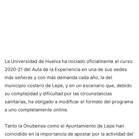
La Universidad de Huelva ha iniciado oficialmente el curso
2020-21 del Aula de la Experiencia en una de sus sedes
más señeras y con más demanda cada año, la del
municipio costero de Lepe, y en un escenario que, debido
su complejidad y dificultad por las circunstancias
sanitarias, ha obligado a modificar el formato del programa
a uno completamente online.
Tanto la Onubense como el Ayuntamiento de Lepe han
coincidido en la importancia de apostar por la actividad del