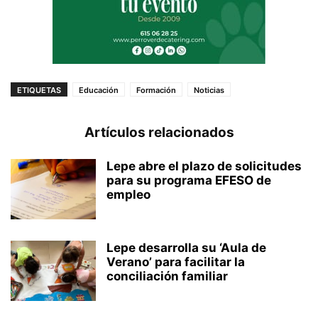
ETIQUETAS
Educación
Formación
Noticias
Artículos relacionados
Lepe abre el plazo de solicitudes
para su programa EFESO de
empleo
Lepe desarrolla su ‘Aula de
Verano’ para facilitar la
conciliación familiar