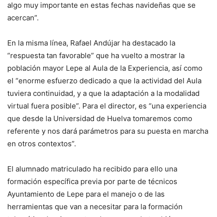
algo muy importante en estas fechas navideñas que se
acercan”.
En la misma línea, Rafael Andújar ha destacado la
“respuesta tan favorable” que ha vuelto a mostrar la
población mayor Lepe al Aula de la Experiencia, así como
el “enorme esfuerzo dedicado a que la actividad del Aula
tuviera continuidad, y a que la adaptación a la modalidad
virtual fuera posible”. Para el director, es “una experiencia
que desde la Universidad de Huelva tomaremos como
referente y nos dará parámetros para su puesta en marcha
en otros contextos”.
El alumnado matriculado ha recibido para ello una
formación específica previa por parte de técnicos
Ayuntamiento de Lepe para el manejo o de las
herramientas que van a necesitar para la formación