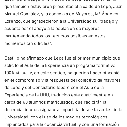
que también estuvieron presentes el alcalde de Lepe, Juan
Manuel González, y la concejala de Mayores, Mª Ángeles
Lorenzo, que agradecieron a la Universidad su “trabajo y
apuesta por el apoyo a la población de mayores,
manteniendo todos los recursos posibles en estos
momentos tan difíciles”.
Castillo ha afirmado que Lepe fue el primer municipio que
solicitó al Aula de la Experiencia un programa formativo
100% virtual y, en este sentido, ha querido hacer hincapié
en el compromiso y la respuesta del colectivo de mayores
de Lepe y del Consistorio lepero con el Aula de la
Experiencia de la UHU, traducido este cuatrimestre en
cerca de 60 alumnos matriculados, que recibirán la
docencia de una asignatura impartida desde las aulas de la
Universidad, con el uso de los medios tecnológicos
implantados para la docencia virtual, y con una formación