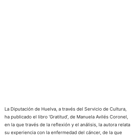
La Diputación de Huelva, a través del Servicio de Cultura,
ha publicado el libro ‘Gratitud’, de Manuela Avilés Coronel,
en la que través de la reflexión y el análisis, la autora relata
su experiencia con la enfermedad del cáncer, de la que