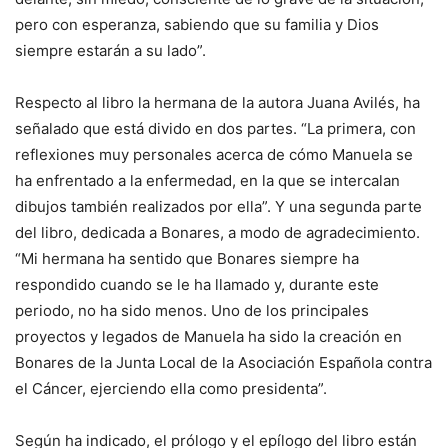
pero con esperanza, sabiendo que su familia y Dios
siempre estarán a su lado”.
Respecto al libro la hermana de la autora Juana Avilés, ha
señalado que está divido en dos partes. “La primera, con
reflexiones muy personales acerca de cómo Manuela se
ha enfrentado a la enfermedad, en la que se intercalan
dibujos también realizados por ella”. Y una segunda parte
del libro, dedicada a Bonares, a modo de agradecimiento.
“Mi hermana ha sentido que Bonares siempre ha
respondido cuando se le ha llamado y, durante este
periodo, no ha sido menos. Uno de los principales
proyectos y legados de Manuela ha sido la creación en
Bonares de la Junta Local de la Asociación Española contra
el Cáncer, ejerciendo ella como presidenta”.
Según ha indicado, el prólogo y el epílogo del libro están