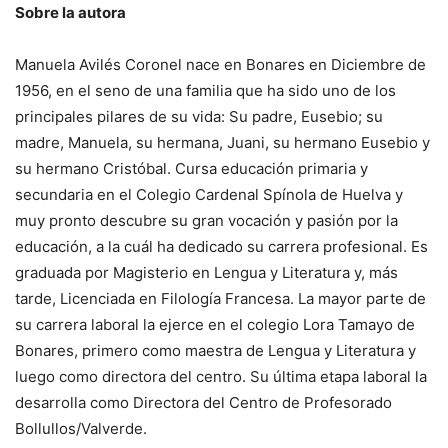
Sobre la autora
Manuela Avilés Coronel nace en Bonares en Diciembre de
1956, en el seno de una familia que ha sido uno de los
principales pilares de su vida: Su padre, Eusebio; su
madre, Manuela, su hermana, Juani, su hermano Eusebio y
su hermano Cristóbal. Cursa educación primaria y
secundaria en el Colegio Cardenal Spínola de Huelva y
muy pronto descubre su gran vocación y pasión por la
educación, a la cuál ha dedicado su carrera profesional. Es
graduada por Magisterio en Lengua y Literatura y, más
tarde, Licenciada en Filología Francesa. La mayor parte de
su carrera laboral la ejerce en el colegio Lora Tamayo de
Bonares, primero como maestra de Lengua y Literatura y
luego como directora del centro. Su última etapa laboral la
desarrolla como Directora del Centro de Profesorado
Bollullos/Valverde.