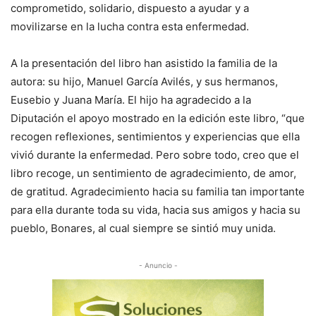
comprometido, solidario, dispuesto a ayudar y a
movilizarse en la lucha contra esta enfermedad.
A la presentación del libro han asistido la familia de la
autora: su hijo, Manuel García Avilés, y sus hermanos,
Eusebio y Juana María. El hijo ha agradecido a la
Diputación el apoyo mostrado en la edición este libro, “que
recogen reflexiones, sentimientos y experiencias que ella
vivió durante la enfermedad. Pero sobre todo, creo que el
libro recoge, un sentimiento de agradecimiento, de amor,
de gratitud. Agradecimiento hacia su familia tan importante
para ella durante toda su vida, hacia sus amigos y hacia su
pueblo, Bonares, al cual siempre se sintió muy unida.
- Anuncio -