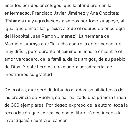
escritos por dos oncólogos que la atendieron en la
enfermedad, Francisco Javier Jiménez y Ana Chopitea:
“Estamos muy agradecidos a ambos por todo su apoyo, al
igual que damos las gracias a todo el equipo de oncología
del Hospital Juan Ramón Jiménez”. La hermana de
Manuela subraya que “la lucha contra la enfermedad fue
muy difícil, pero durante el camino mi madre encontró el
amor verdadero, de la familia, de los amigos, de su pueblo,
de Dios. Y este libro es una manera agradecerlo, de
mostrarnos su gratitud”.
De la obra, que será distribuido a todas las bibliotecas de
las provincia de Huelva, se ha realizado una primera tirada
de 300 ejemplares. Por deseo expreso de la autora, toda la
recaudación que se realice con el libro irá destinada a la
investigación contra el cáncer.