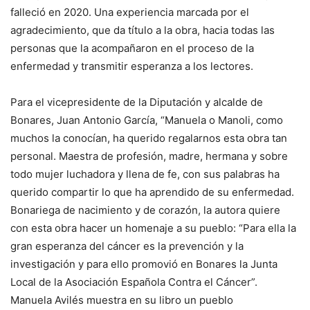
falleció en 2020. Una experiencia marcada por el
agradecimiento, que da título a la obra, hacia todas las
personas que la acompañaron en el proceso de la
enfermedad y transmitir esperanza a los lectores.
Para el vicepresidente de la Diputación y alcalde de
Bonares, Juan Antonio García, “Manuela o Manoli, como
muchos la conocían, ha querido regalarnos esta obra tan
personal. Maestra de profesión, madre, hermana y sobre
todo mujer luchadora y llena de fe, con sus palabras ha
querido compartir lo que ha aprendido de su enfermedad.
Bonariega de nacimiento y de corazón, la autora quiere
con esta obra hacer un homenaje a su pueblo: “Para ella la
gran esperanza del cáncer es la prevención y la
investigación y para ello promovió en Bonares la Junta
Local de la Asociación Española Contra el Cáncer”.
Manuela Avilés muestra en su libro un pueblo