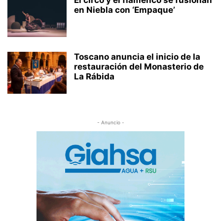
en Niebla con ‘Empaque’
Toscano anuncia el inicio de la
restauración del Monasterio de
La Rábida
- Anuncio -