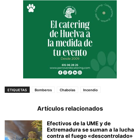
ETIQUETAS
Bomberos
Chabolas
Incendio
Artículos relacionados
Efectivos de la UME y de
Extremadura se suman a la lucha
contra el fuego «descontrolado»