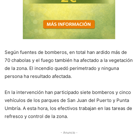
Según fuentes de bomberos, en total han ardido más de
70 chabolas y el fuego también ha afectado a la vegetación
de la zona. El incendio quedó perimetrado y ninguna
persona ha resultado afectada.
En la intervención han participado siete bomberos y cinco
vehículos de los parques de San Juan del Puerto y Punta
Umbría. A esta hora, los efectivos trabajan en las tareas de
refresco y control de la zona.
- Anuncio -