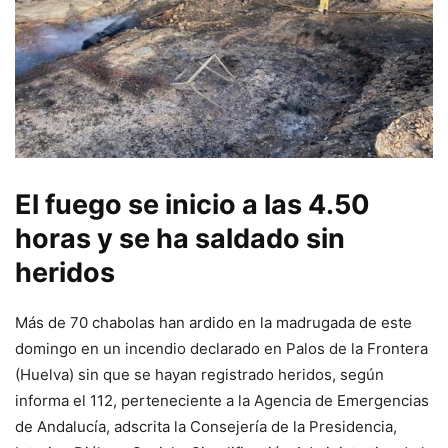
El fuego se inicio a las 4.50
horas y se ha saldado sin
heridos
Más de 70 chabolas han ardido en la madrugada de este
domingo en un incendio declarado en Palos de la Frontera
(Huelva) sin que se hayan registrado heridos, según
informa el 112, perteneciente a la Agencia de Emergencias
de Andalucía, adscrita la Consejería de la Presidencia,