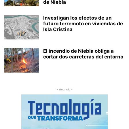
de Niebla
Investigan los efectos de un
futuro terremoto en viviendas de
Isla Cristina
El incendio de Niebla obliga a
cortar dos carreteras del entorno
- Anuncio -