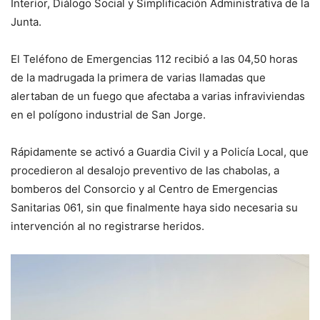
Interior, Diálogo Social y Simplificación Administrativa de la
Junta.
El Teléfono de Emergencias 112 recibió a las 04,50 horas
de la madrugada la primera de varias llamadas que
alertaban de un fuego que afectaba a varias infraviviendas
en el polígono industrial de San Jorge.
Rápidamente se activó a Guardia Civil y a Policía Local, que
procedieron al desalojo preventivo de las chabolas, a
bomberos del Consorcio y al Centro de Emergencias
Sanitarias 061, sin que finalmente haya sido necesaria su
intervención al no registrarse heridos.