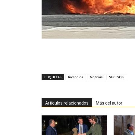
ETIQUETAS
Incendios
Noticias
SUCESOS
Artículos relacionados
Más del autor