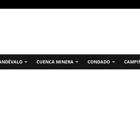
ANDÉVALO
CUENCA MINERA
CONDADO
CAMPI