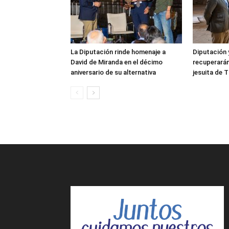
La Diputación rinde homenaje a
Diputación 
David de Miranda en el décimo
recuperarán
aniversario de su alternativa
jesuita de 