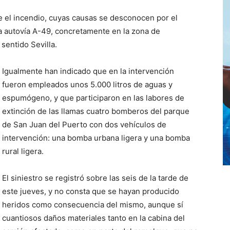
 el incendio, cuyas causas se desconocen por el
la autovía A-49, concretamente en la zona de
sentido Sevilla.
Igualmente han indicado que en la intervención
fueron empleados unos 5.000 litros de aguas y
espumógeno, y que participaron en las labores de
extinción de las llamas cuatro bomberos del parque
de San Juan del Puerto con dos vehículos de
intervención: una bomba urbana ligera y una bomba
rural ligera.
El siniestro se registró sobre las seis de la tarde de
este jueves, y no consta que se hayan producido
heridos como consecuencia del mismo, aunque sí
cuantiosos daños materiales tanto en la cabina del