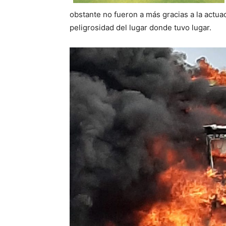
obstante no fueron a más gracias a la actuac
peligrosidad del lugar donde tuvo lugar.