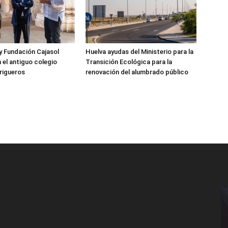
y Fundación Cajasol
Huelva ayudas del Ministerio para la
 el antiguo colegio
Transición Ecológica para la
Trigueros
renovación del alumbrado público