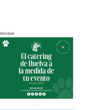
ublicidad