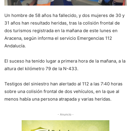
Un hombre de 58 años ha fallecido, y dos mujeres de 30 y
31 años han resultado heridas, tras la colisión frontal de
dos turismos registrada en la mañana de este lunes en
Aracena, según informa el servicio Emergencias 112
Andalucía.
El suceso ha tenido lugar a primera hora de la mañana, a la
altura del kilómetro 79 de la N-433.
Testigos del siniestro han alertado al 112 a las 7:40 horas
sobre una colisión frontal de dos vehículos, en la que al
menos había una persona atrapada y varias heridas.
- Anuncio -