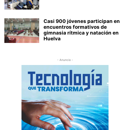
Casi 900 jóvenes participan en
encuentros formativos de
gimnasia rítmica y natación en
Huelva
- Anuncio -