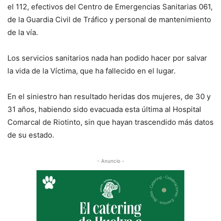
el 112, efectivos del Centro de Emergencias Sanitarias 061,
de la Guardia Civil de Tráfico y personal de mantenimiento
de la vía.
Los servicios sanitarios nada han podido hacer por salvar
la vida de la Víctima, que ha fallecido en el lugar.
En el siniestro han resultado heridas dos mujeres, de 30 y
31 años, habiendo sido evacuada esta última al Hospital
Comarcal de Riotinto, sin que hayan trascendido más datos
de su estado.
- Anuncio -