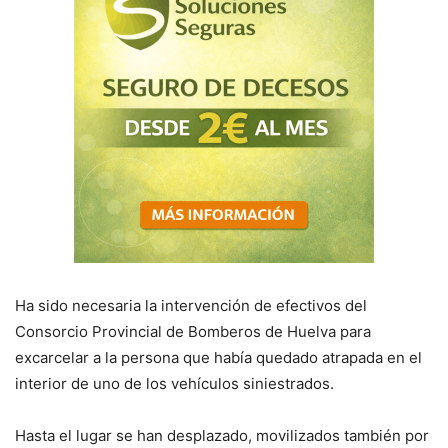
Ha sido necesaria la intervención de efectivos del
Consorcio Provincial de Bomberos de Huelva para
excarcelar a la persona que había quedado atrapada en el
interior de uno de los vehículos siniestrados.
Hasta el lugar se han desplazado, movilizados también por