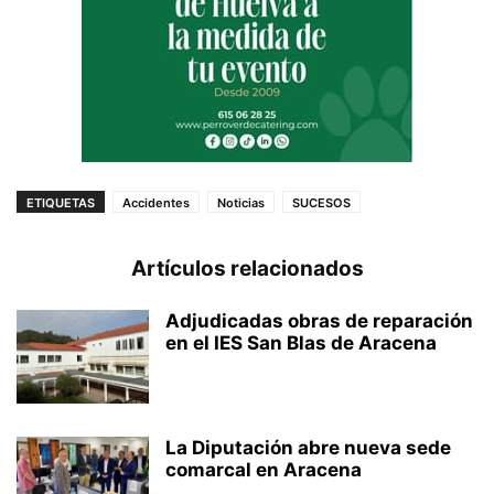
ETIQUETAS
Accidentes
Noticias
SUCESOS
Artículos relacionados
Adjudicadas obras de reparación
en el IES San Blas de Aracena
La Diputación abre nueva sede
comarcal en Aracena