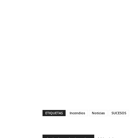
ETIQUETAS
Incendios
Noticias
SUCESOS