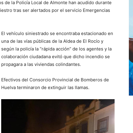
os de la Policía Local de Almonte han acudido durante
iestro tras ser alertados por el servicio Emergencias
El vehículo siniestrado se encontraba estacionado en
una de las vías públicas de la Aldea de El Rocío y
según la policía la “rápida acción” de los agentes y la
colaboración ciudadana evitó que dicho incendio se
propagara a las viviendas colindantes.
Efectivos del Consorcio Provincial de Bomberos de
Huelva terminaron de extinguir las llamas.