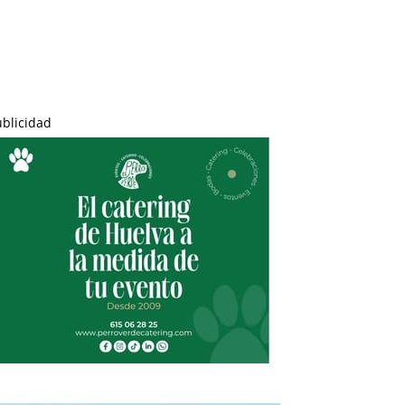
ublicidad