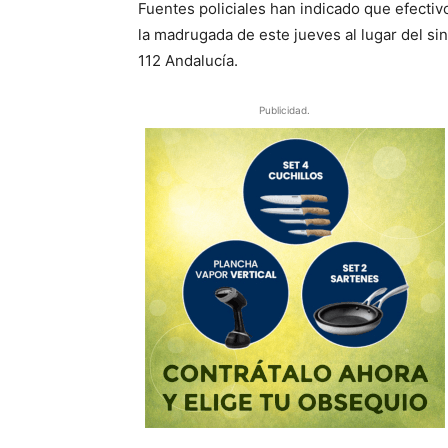
Fuentes policiales han indicado que efectiv
la madrugada de este jueves al lugar del sin
112 Andalucía.
Publicidad.