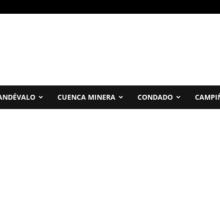
ANDÉVALO
CUENCA MINERA
CONDADO
CAMPI