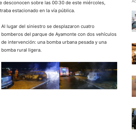
Ac
se desconocen sobre las 00:30 de este miércoles,
raba estacionado en la vía pública.
Al lugar del siniestro se desplazaron cuatro
bomberos del parque de Ayamonte con dos vehículos
de intervención: una bomba urbana pesada y una
bomba rural ligera.