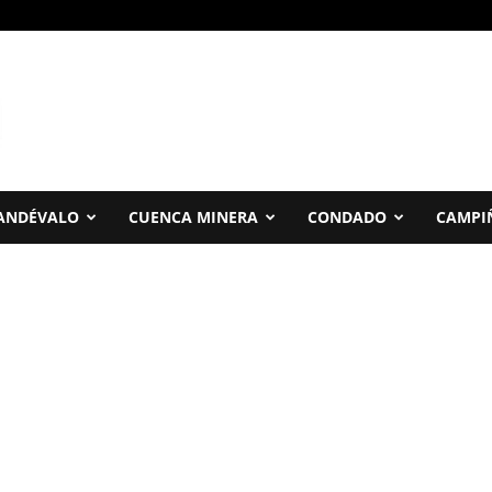
ANDÉVALO
CUENCA MINERA
CONDADO
CAMPI