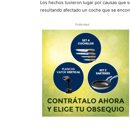
Los hechos tuvieron lugar por causas que 
resultando afectado un coche que se encont
Publicidad.