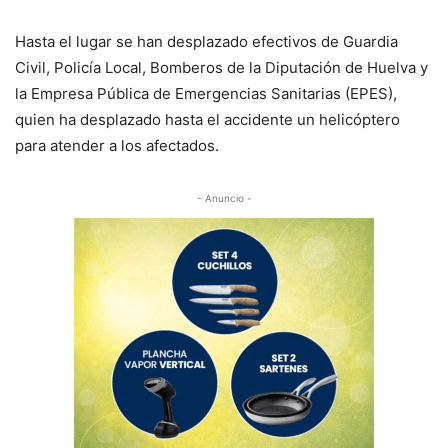
Hasta el lugar se han desplazado efectivos de Guardia
Civil, Policía Local, Bomberos de la Diputación de Huelva y
la Empresa Pública de Emergencias Sanitarias (EPES),
quien ha desplazado hasta el accidente un helicóptero
para atender a los afectados.
- Anuncio -