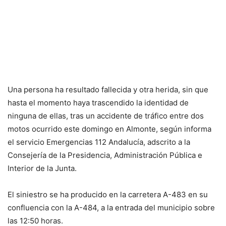
Una persona ha resultado fallecida y otra herida, sin que
hasta el momento haya trascendido la identidad de
ninguna de ellas, tras un accidente de tráfico entre dos
motos ocurrido este domingo en Almonte, según informa
el servicio Emergencias 112 Andalucía, adscrito a la
Consejería de la Presidencia, Administración Pública e
Interior de la Junta.
El siniestro se ha producido en la carretera A-483 en su
confluencia con la A-484, a la entrada del municipio sobre
las 12:50 horas.