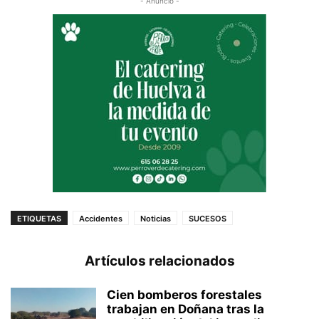
- Anuncio -
ETIQUETAS
Accidentes
Noticias
SUCESOS
Artículos relacionados
Cien bomberos forestales
trabajan en Doñana tras la