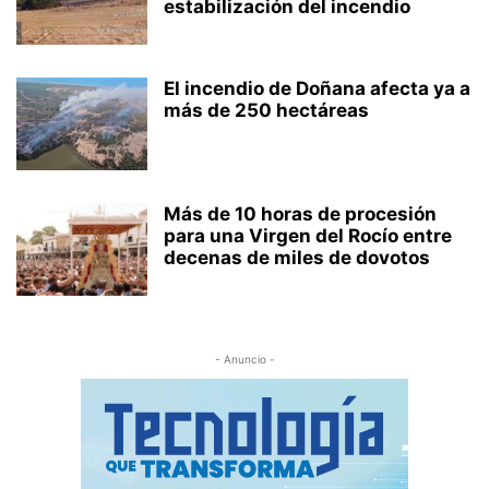
estabilización del incendio
El incendio de Doñana afecta ya a
más de 250 hectáreas
Más de 10 horas de procesión
para una Virgen del Rocío entre
decenas de miles de dovotos
- Anuncio -