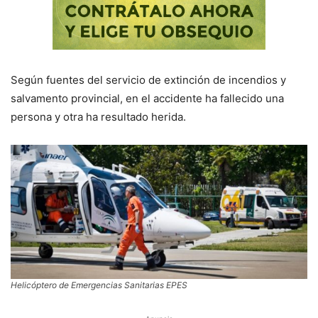
Según fuentes del servicio de extinción de incendios y
salvamento provincial, en el accidente ha fallecido una
persona y otra ha resultado herida.
Helicóptero de Emergencias Sanitarias EPES