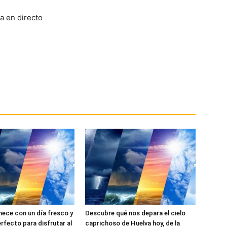
ece con un día fresco y
Descubre qué nos depara el cielo
perfecto para disfrutar al
caprichoso de Huelva hoy, de la