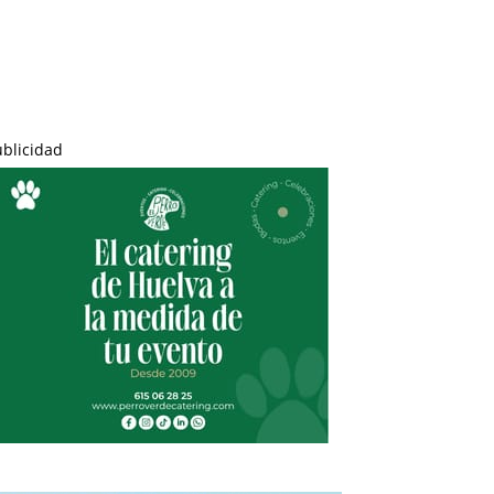
ublicidad