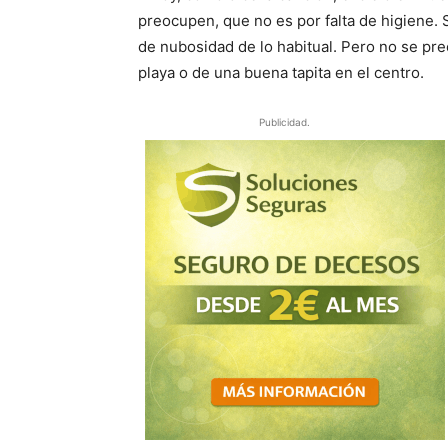
preocupen, que no es por falta de higiene
de nubosidad de lo habitual. Pero no se pre
playa o de una buena tapita en el centro.
Publicidad.