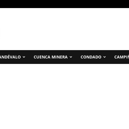
ANDÉVALO
CUENCA MINERA
CONDADO
CAMPI