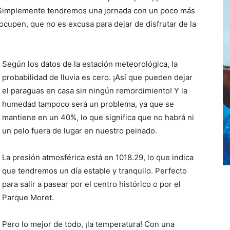
. Simplemente tendremos una jornada con un poco más
ocupen, que no es excusa para dejar de disfrutar de la
Según los datos de la estación meteorológica, la
probabilidad de lluvia es cero. ¡Así que pueden dejar
el paraguas en casa sin ningún remordimiento! Y la
humedad tampoco será un problema, ya que se
mantiene en un 40%, lo que significa que no habrá ni
un pelo fuera de lugar en nuestro peinado.
La presión atmosférica está en 1018.29, lo que indica
que tendremos un día estable y tranquilo. Perfecto
para salir a pasear por el centro histórico o por el
Parque Moret.
Pero lo mejor de todo, ¡la temperatura! Con una