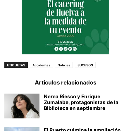
ETIQUETAS
Accidentes
Noticias
SUCESOS
Artículos relacionados
Nerea Riesco y Enrique
Zumalabe, protagonistas de la
Biblioteca en septiembre
El Puerto culmina la ampliación