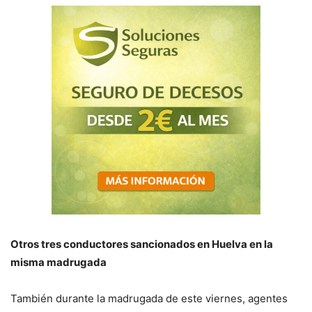
Otros tres conductores sancionados en Huelva en la
misma madrugada
También durante la madrugada de este viernes, agentes