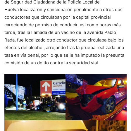
de Seguridad Ciudadana de la Policía Local de
Huelva localizaron y sancionaron penalmente a otros dos
conductores que circulaban por la capital provincial
careciendo de permiso de conducir, así como horas más
tarde, tras la llamada de un vecino de la avenida Pablo
Rada, fue localizado otro conductor que circulaba bajo los
efectos del alcohol, arrojando tras la prueba realizada una
tasa en vía penal, por lo que se le ha imputado la presunta
comisión de un delito contra la seguridad vial.