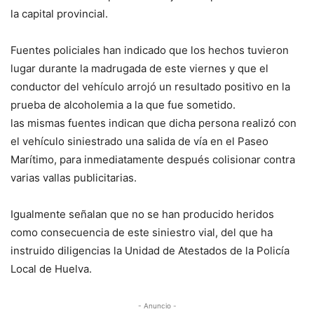
la capital provincial.
Fuentes policiales han indicado que los hechos tuvieron
lugar durante la madrugada de este viernes y que el
conductor del vehículo arrojó un resultado positivo en la
prueba de alcoholemia a la que fue sometido.
las mismas fuentes indican que dicha persona realizó con
el vehículo siniestrado una salida de vía en el Paseo
Marítimo, para inmediatamente después colisionar contra
varias vallas publicitarias.
Igualmente señalan que no se han producido heridos
como consecuencia de este siniestro vial, del que ha
instruido diligencias la Unidad de Atestados de la Policía
Local de Huelva.
- Anuncio -