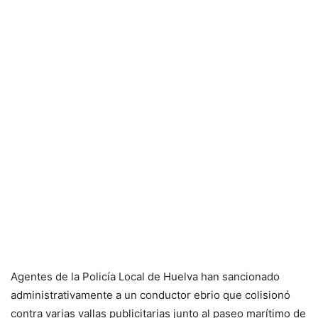
Agentes de la Policía Local de Huelva han sancionado
administrativamente a un conductor ebrio que colisionó
contra varias vallas publicitarias junto al paseo marítimo de