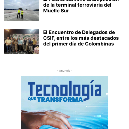
de la terminal ferroviaria del
Muelle Sur
El Encuentro de Delegados de
CSIF, entre los más destacados
del primer día de Colombinas
- Anuncio -