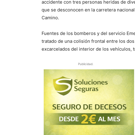
accidente con tres personas heridas de div
que se desconocen en la carretera nacional
Camino.
Fuentes de los bomberos y del servicio Em
tratado de una colisión frontal entre los do
excarcelados del interior de los vehículos, 
Publicidad.