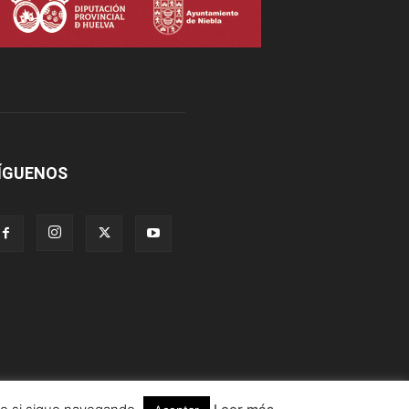
ÍGUENOS