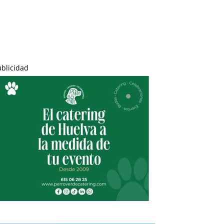
ublicidad