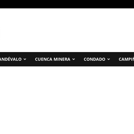
ANDÉVALO
CUENCA MINERA
CONDADO
CAMPI