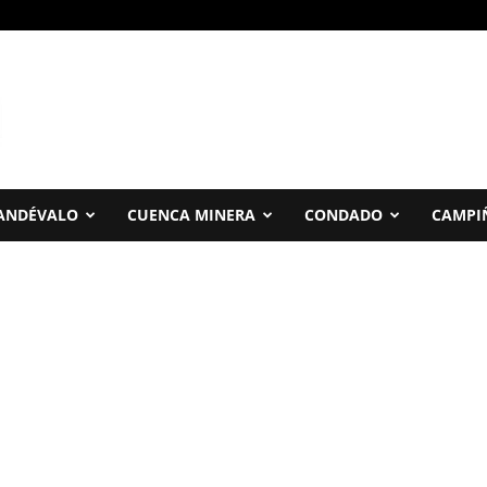
ANDÉVALO
CUENCA MINERA
CONDADO
CAMPI