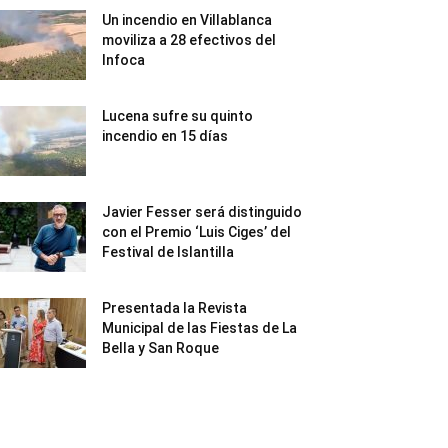
Un incendio en Villablanca
moviliza a 28 efectivos del
Infoca
Lucena sufre su quinto
incendio en 15 días
Javier Fesser será distinguido
con el Premio ‘Luis Ciges’ del
Festival de Islantilla
Presentada la Revista
Municipal de las Fiestas de La
Bella y San Roque