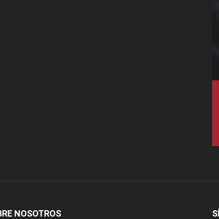
BRE NOSOTROS
S