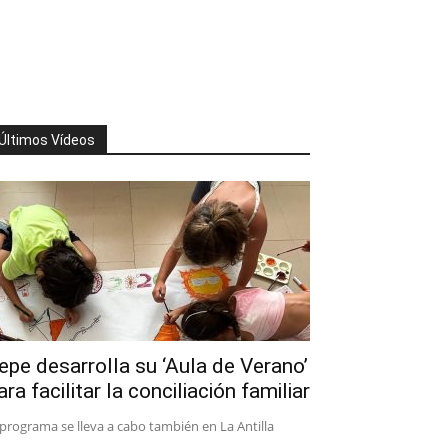
Últimos Vídeos
epe desarrolla su ‘Aula de Verano’
ara facilitar la conciliación familiar
 programa se lleva a cabo también en La Antilla