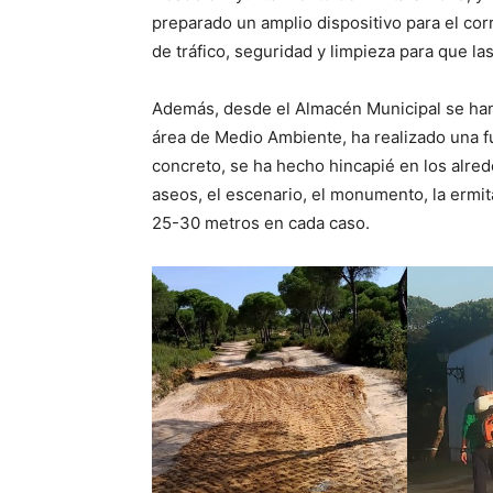
preparado un amplio dispositivo para el cor
de tráfico, seguridad y limpieza para que l
Además, desde el Almacén Municipal se han 
área de Medio Ambiente, ha realizado una f
concreto, se ha hecho hincapié en los alred
aseos, el escenario, el monumento, la ermit
25-30 metros en cada caso.