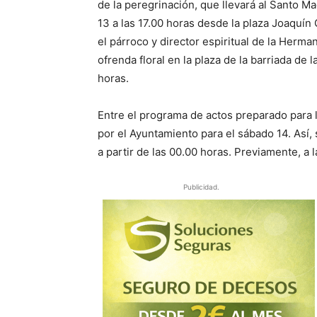
de la peregrinación, que llevará al Santo Ma
13 a las 17.00 horas desde la plaza Joaquín 
el párroco y director espiritual de la Herma
ofrenda floral en la plaza de la barriada de
horas.
Entre el programa de actos preparado para 
por el Ayuntamiento para el sábado 14. Así,
a partir de las 00.00 horas. Previamente, a l
Publicidad.