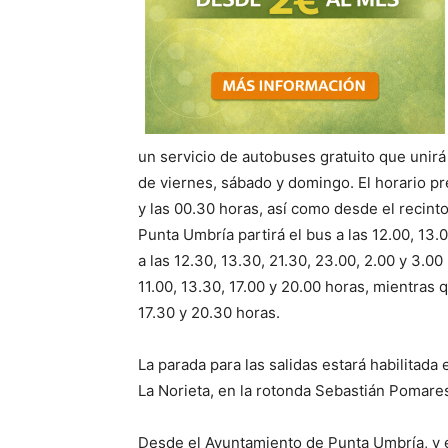
un servicio de autobuses gratuito que unirá
de viernes, sábado y domingo. El horario pr
y las 00.30 horas, así como desde el recinto
Punta Umbría partirá el bus a las 12.00, 13.
a las 12.30, 13.30, 21.30, 23.00, 2.00 y 3.00
11.00, 13.30, 17.00 y 20.00 horas, mientras 
17.30 y 20.30 horas.
La parada para las salidas estará habilitad
La Norieta, en la rotonda Sebastián Pomares,
Desde el Ayuntamiento de Punta Umbría, y e