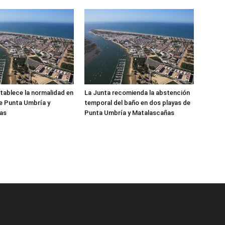
tablece la normalidad en
La Junta recomienda la abstención
de Punta Umbría y
temporal del baño en dos playas de
as
Punta Umbría y Matalascañas