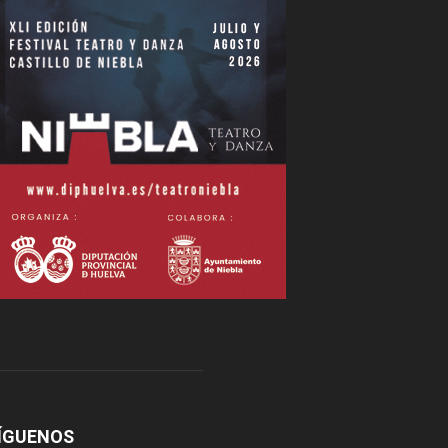
ÍGUENOS