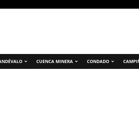
ANDÉVALO
CUENCA MINERA
CONDADO
CAMPI