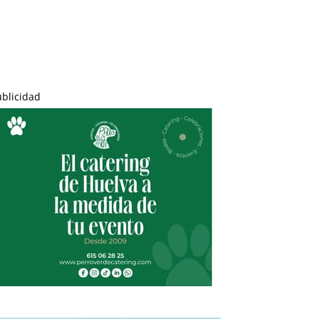
ublicidad