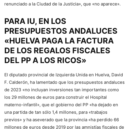
renunciado a la Ciudad de la Justicia», que «no aparece».
PARA IU, EN LOS
PRESUPUESTOS ANDALUCES
«HUELVA PAGA LA FACTURA
DE LOS REGALOS FISCALES
DEL PP A LOS RICOS»
El diputado provincial de Izquierda Unida en Huelva, David
F. Calderón, ha lamentado que los presupuestos andaluces
de 2023 «no incluyan inversiones tan importantes como
los 29 millones de euros para construir el Hospital
materno-infantil», que el gobierno del PP «ha dejado en
una partida de tan sólo 1,4 millones, para «trabajos
previos» y ha aseverado que la provincia «ha perdido 66
millones de euros desde 2019 por las amnistías fiscales de