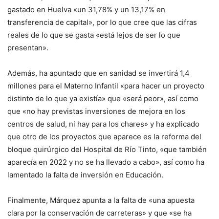
gastado en Huelva «un 31,78% y un 13,17% en
transferencia de capital», por lo que cree que las cifras
reales de lo que se gasta «está lejos de ser lo que
presentan».
Además, ha apuntado que en sanidad se invertirá 1,4
millones para el Materno Infantil «para hacer un proyecto
distinto de lo que ya existía» que «será peor», así como
que «no hay previstas inversiones de mejora en los
centros de salud, ni hay para los chares» y ha explicado
que otro de los proyectos que aparece es la reforma del
bloque quirúrgico del Hospital de Río Tinto, «que también
aparecía en 2022 y no se ha llevado a cabo», así como ha
lamentado la falta de inversión en Educación.
Finalmente, Márquez apunta a la falta de «una apuesta
clara por la conservación de carreteras» y que «se ha