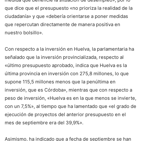
que dice que el presupuesto «no prioriza la realidad de la
ciudadanía» y que «debería orientarse a poner medidas
que repercutan directamente de manera positiva en
nuestro bolsillo».
Con respecto a la inversión en Huelva, la parlamentaria ha
señalado que la inversión provincializada, respecto al
«último presupuesto aprobado, indica que Huelva es la
última provincia en inversión con 275,8 millones, lo que
supone 115,5 millones menos que la penúltima en
inversión, que es Córdoba», mientras que con respecto a
peso de inversión, «Huelva es en la que menos se invierte,
con un 7,5%», al tiempo que ha lamentado que «el grado de
ejecución de proyectos del anterior presupuesto en el
mes de septiembre era del 39,9%».
Asimismo, ha indicado que a fecha de septiembre se han