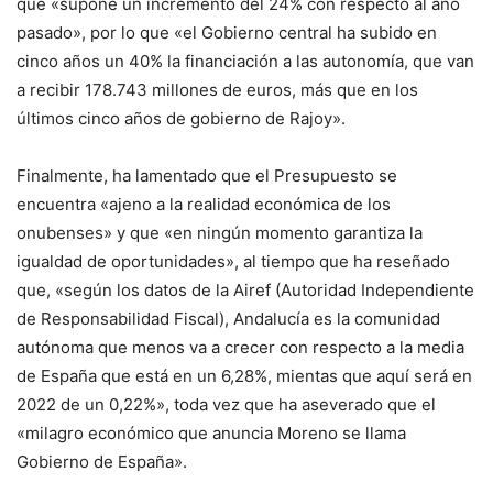
que «supone un incremento del 24% con respecto al año
pasado», por lo que «el Gobierno central ha subido en
cinco años un 40% la financiación a las autonomía, que van
a recibir 178.743 millones de euros, más que en los
últimos cinco años de gobierno de Rajoy».
Finalmente, ha lamentado que el Presupuesto se
encuentra «ajeno a la realidad económica de los
onubenses» y que «en ningún momento garantiza la
igualdad de oportunidades», al tiempo que ha reseñado
que, «según los datos de la Airef (Autoridad Independiente
de Responsabilidad Fiscal), Andalucía es la comunidad
autónoma que menos va a crecer con respecto a la media
de España que está en un 6,28%, mientas que aquí será en
2022 de un 0,22%», toda vez que ha aseverado que el
«milagro económico que anuncia Moreno se llama
Gobierno de España».