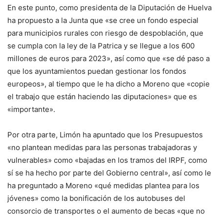
En este punto, como presidenta de la Diputación de Huelva
ha propuesto a la Junta que «se cree un fondo especial
para municipios rurales con riesgo de despoblación, que
se cumpla con la ley de la Patrica y se llegue a los 600
millones de euros para 2023», así como que «se dé paso a
que los ayuntamientos puedan gestionar los fondos
europeos», al tiempo que le ha dicho a Moreno que «copie
el trabajo que están haciendo las diputaciones» que es
«importante».
Por otra parte, Limón ha apuntado que los Presupuestos
«no plantean medidas para las personas trabajadoras y
vulnerables» como «bajadas en los tramos del IRPF, como
sí se ha hecho por parte del Gobierno central», así como le
ha preguntado a Moreno «qué medidas plantea para los
jóvenes» como la bonificación de los autobuses del
consorcio de transportes o el aumento de becas «que no