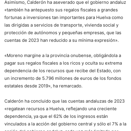
Asimismo, Calderón ha aseverado que el gobierno andaluz
«también ha antepuesto sus regalos fiscales a grandes
fortunas a inversiones tan importantes para Huelva como
las dirigidas a servicios de transporte, vivienda social y
protección de autónomos y pequeñas empresas, que las
cuentas de 2023 han reducido a su mínima expresión».
«Moreno margine a la provincia onubense, obligándola a
pagar sus regalos fiscales a los ricos y oculta su extrema
dependencia de los recursos que recibe del Estado, con
un incremento de 5.796 millones de euros de los fondos
estatales desde 2019», ha remarcado.
Calderón ha concluido que las cuentas andaluzas de 2023
«regatean recursos a Huelva, reflejando una creciente
dependencia, ya que el 62% de los ingresos están
vinculados a la acción del gobierno central y sólo el 7% a la