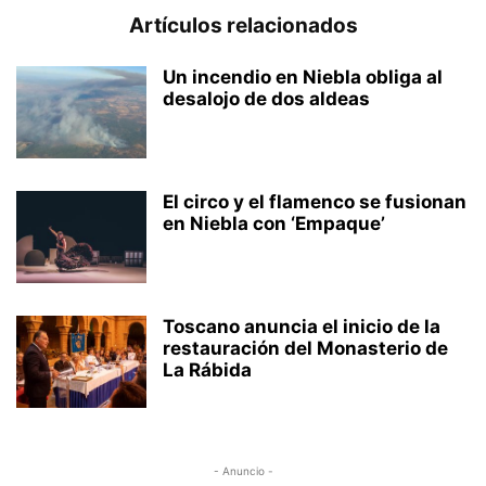
Artículos relacionados
Un incendio en Niebla obliga al
desalojo de dos aldeas
El circo y el flamenco se fusionan
en Niebla con ‘Empaque’
Toscano anuncia el inicio de la
restauración del Monasterio de
La Rábida
- Anuncio -