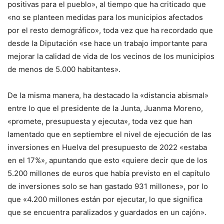
positivas para el pueblo», al tiempo que ha criticado que
«no se planteen medidas para los municipios afectados
por el resto demográfico», toda vez que ha recordado que
desde la Diputación «se hace un trabajo importante para
mejorar la calidad de vida de los vecinos de los municipios
de menos de 5.000 habitantes».
De la misma manera, ha destacado la «distancia abismal»
entre lo que el presidente de la Junta, Juanma Moreno,
«promete, presupuesta y ejecuta», toda vez que han
lamentado que en septiembre el nivel de ejecución de las
inversiones en Huelva del presupuesto de 2022 «estaba
en el 17%», apuntando que esto «quiere decir que de los
5.200 millones de euros que había previsto en el capítulo
de inversiones solo se han gastado 931 millones», por lo
que «4.200 millones están por ejecutar, lo que significa
que se encuentra paralizados y guardados en un cajón».