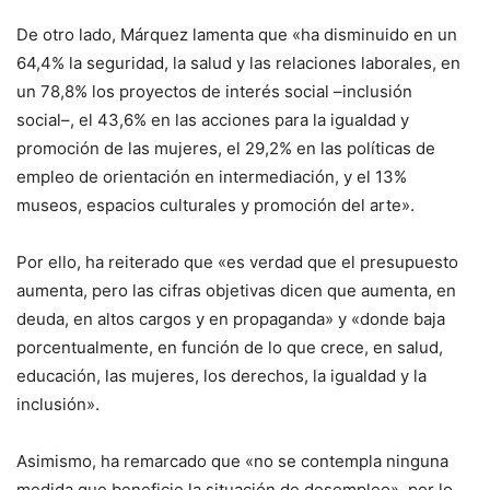
De otro lado, Márquez lamenta que «ha disminuido en un
64,4% la seguridad, la salud y las relaciones laborales, en
un 78,8% los proyectos de interés social –inclusión
social–, el 43,6% en las acciones para la igualdad y
promoción de las mujeres, el 29,2% en las políticas de
empleo de orientación en intermediación, y el 13%
museos, espacios culturales y promoción del arte».
Por ello, ha reiterado que «es verdad que el presupuesto
aumenta, pero las cifras objetivas dicen que aumenta, en
deuda, en altos cargos y en propaganda» y «donde baja
porcentualmente, en función de lo que crece, en salud,
educación, las mujeres, los derechos, la igualdad y la
inclusión».
Asimismo, ha remarcado que «no se contempla ninguna
medida que beneficie la situación de desempleo», por lo