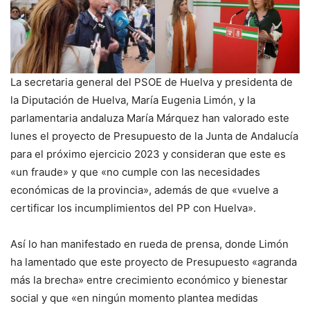
La secretaria general del PSOE de Huelva y presidenta de
la Diputación de Huelva, María Eugenia Limón, y la
parlamentaria andaluza María Márquez han valorado este
lunes el proyecto de Presupuesto de la Junta de Andalucía
para el próximo ejercicio 2023 y consideran que este es
«un fraude» y que «no cumple con las necesidades
económicas de la provincia», además de que «vuelve a
certificar los incumplimientos del PP con Huelva».
Así lo han manifestado en rueda de prensa, donde Limón
ha lamentado que este proyecto de Presupuesto «agranda
más la brecha» entre crecimiento económico y bienestar
social y que «en ningún momento plantea medidas