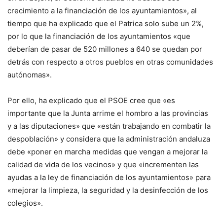
crecimiento a la financiación de los ayuntamientos», al
tiempo que ha explicado que el Patrica solo sube un 2%,
por lo que la financiación de los ayuntamientos «que
deberían de pasar de 520 millones a 640 se quedan por
detrás con respecto a otros pueblos en otras comunidades
autónomas».
Por ello, ha explicado que el PSOE cree que «es
importante que la Junta arrime el hombro a las provincias
y a las diputaciones» que «están trabajando en combatir la
despoblación» y considera que la administración andaluza
debe «poner en marcha medidas que vengan a mejorar la
calidad de vida de los vecinos» y que «incrementen las
ayudas a la ley de financiación de los ayuntamientos» para
«mejorar la limpieza, la seguridad y la desinfección de los
colegios».