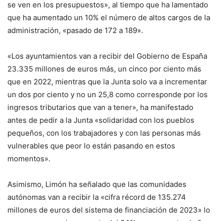
se ven en los presupuestos», al tiempo que ha lamentado
que ha aumentado un 10% el número de altos cargos de la
administración, «pasado de 172 a 189».
«Los ayuntamientos van a recibir del Gobierno de España
23.335 millones de euros más, un cinco por ciento más
que en 2022, mientras que la Junta solo va a incrementar
un dos por ciento y no un 25,8 como corresponde por los
ingresos tributarios que van a tener», ha manifestado
antes de pedir a la Junta «solidaridad con los pueblos
pequeños, con los trabajadores y con las personas más
vulnerables que peor lo están pasando en estos
momentos».
Asimismo, Limón ha señalado que las comunidades
autónomas van a recibir la «cifra récord de 135.274
millones de euros del sistema de financiación de 2023» lo