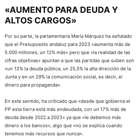
«AUMENTO PARA DEUDA Y
ALTOS CARGOS»
Por su parte, la parlamentaria María Márquez ha señalado
que el Presupuesto andaluz para 2023 «aumenta más de
5.000 millones, un 12% más» pero que «la realidad de las
cifras objetivas» apuntan a que las partidas que suben son
«un 13% la deuda pública, un 25,5% la alta dirección de la
Junta y en un 29% la comunicación social, es decir, el
dinero para propaganda».
En este sentido, ha criticado que «desde que gobierna el
PP esta tierra está más endeudada, con un 17% más de
deuda desde 2022 a 2023» ya que «le debemos más
dinero a los bancos», algo que «no se explica cuando
tenemos más recursos que nunca».