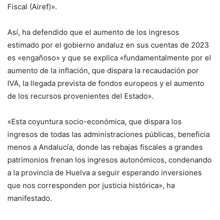
Fiscal (Airef)».
Así, ha defendido que el aumento de los ingresos
estimado por el gobierno andaluz en sus cuentas de 2023
es «engañoso» y que se explica «fundamentalmente por el
aumento de la inflación, que dispara la recaudación por
IVA, la llegada prevista de fondos europeos y el aumento
de los recursos provenientes del Estado».
«Esta coyuntura socio-económica, que dispara los
ingresos de todas las administraciones públicas, beneficia
menos a Andalucía, donde las rebajas fiscales a grandes
patrimonios frenan los ingresos autonómicos, condenando
a la provincia de Huelva a seguir esperando inversiones
que nos corresponden por justicia histórica», ha
manifestado.