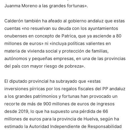
Juanma Moreno a las grandes fortunas».
Calderón también ha afeado al gobierno andaluz que estas
cuentas «no resuelvan su deuda con los ayuntamientos
onubenses en concepto de Patrica, que ya asciende a 80
millones de euros» ni «incluya políticas valientes en
materia de vivienda social y protección de familias,
autónomos y pequeñas empresas, en una de las provincias
del país con mayor riesgo de pobreza».
El diputado provincial ha subrayado que «estas
inversiones pírricas por los regalos fiscales del PP andaluz
a los grandes patrimonios y fortunas han provocado un
recorte de más de 900 millones de euros de ingresos
desde 2019, lo que ha supuesto una pérdida de 66
millones de euros para la provincia de Huelva, según ha
estimado la Autoridad Independiente de Responsabilidad