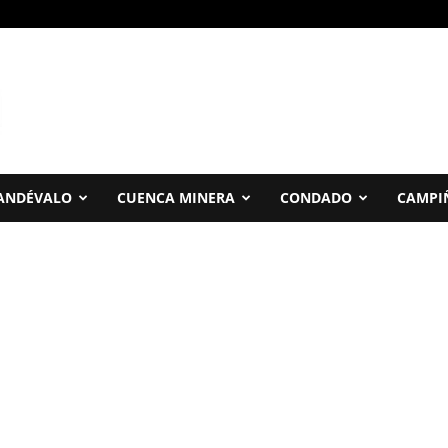
ANDÉVALO
CUENCA MINERA
CONDADO
CAMPI