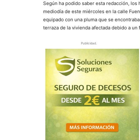
Según ha podido saber esta redacción, los
mediodía de este miércoles en la calle Fuen
equipado con una pluma que se encontraba 
terraza de la vivienda afectada debido a un 
Publicidad.