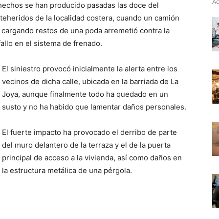
Ac
 hechos se han producido pasadas las doce del
teheridos de la localidad costera, cuando un camión
cargando restos de una poda arremetió contra la
fallo en el sistema de frenado.
El siniestro provocó inicialmente la alerta entre los
vecinos de dicha calle, ubicada en la barriada de La
Joya, aunque finalmente todo ha quedado en un
susto y no ha habido que lamentar daños personales.
El fuerte impacto ha provocado el derribo de parte
del muro delantero de la terraza y el de la puerta
principal de acceso a la vivienda, así como daños en
la estructura metálica de una pérgola.