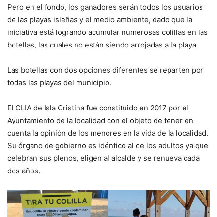
Pero en el fondo, los ganadores serán todos los usuarios
de las playas isleñas y el medio ambiente, dado que la
iniciativa está logrando acumular numerosas colillas en las
botellas, las cuales no están siendo arrojadas a la playa.
Las botellas con dos opciones diferentes se reparten por
todas las playas del municipio.
El CLIA de Isla Cristina fue constituido en 2017 por el
Ayuntamiento de la localidad con el objeto de tener en
cuenta la opinión de los menores en la vida de la localidad.
Su órgano de gobierno es idéntico al de los adultos ya que
celebran sus plenos, eligen al alcalde y se renueva cada
dos años.