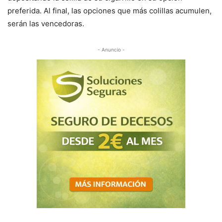
preferida. Al final, las opciones que más colillas acumulen,
serán las vencedoras.
- Anuncio -