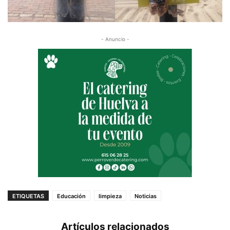
- Anuncio -
ETIQUETAS
Educación
limpieza
Noticias
Artículos relacionados