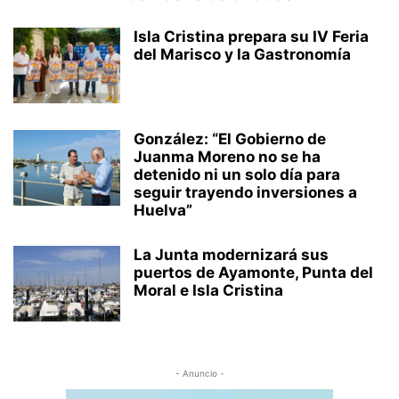
Isla Cristina prepara su IV Feria
del Marisco y la Gastronomía
González: “El Gobierno de
Juanma Moreno no se ha
detenido ni un solo día para
seguir trayendo inversiones a
Huelva”
La Junta modernizará sus
puertos de Ayamonte, Punta del
Moral e Isla Cristina
- Anuncio -