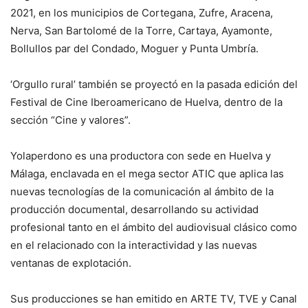
2021, en los municipios de Cortegana, Zufre, Aracena,
Nerva, San Bartolomé de la Torre, Cartaya, Ayamonte,
Bollullos par del Condado, Moguer y Punta Umbría.
‘Orgullo rural’ también se proyectó en la pasada edición del
Festival de Cine Iberoamericano de Huelva, dentro de la
sección “Cine y valores”.
Yolaperdono es una productora con sede en Huelva y
Málaga, enclavada en el mega sector ATIC que aplica las
nuevas tecnologías de la comunicación al ámbito de la
producción documental, desarrollando su actividad
profesional tanto en el ámbito del audiovisual clásico como
en el relacionado con la interactividad y las nuevas
ventanas de explotación.
Sus producciones se han emitido en ARTE TV, TVE y Canal