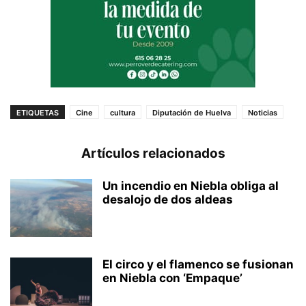
ETIQUETAS
Cine
cultura
Diputación de Huelva
Noticias
Artículos relacionados
Un incendio en Niebla obliga al
desalojo de dos aldeas
El circo y el flamenco se fusionan
en Niebla con ‘Empaque’