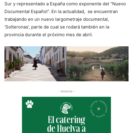
Sur y representado a España como exponente del “Nuevo
Documental Español”. En la actualidad, se encuentran
trabajando en un nuevo largometraje documental,
‘Solteronas’, parte de cual se rodará también en la
provincia durante el próximo mes de abril.
- Anuncio -