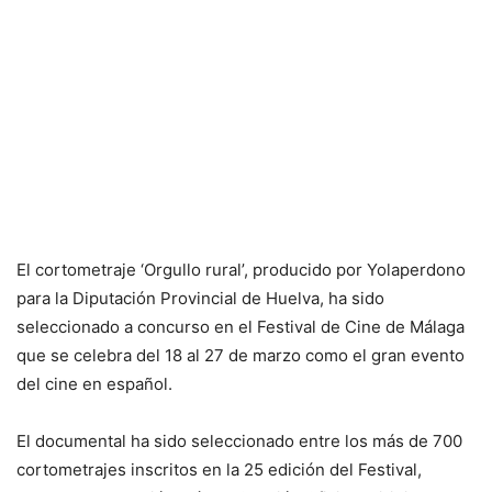
El cortometraje ‘Orgullo rural’, producido por Yolaperdono
para la Diputación Provincial de Huelva, ha sido
seleccionado a concurso en el Festival de Cine de Málaga
que se celebra del 18 al 27 de marzo como el gran evento
del cine en español.
El documental ha sido seleccionado entre los más de 700
cortometrajes inscritos en la 25 edición del Festival,