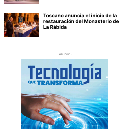
Toscano anuncia el inicio de la
restauración del Monasterio de
La Rábida
- Anuncio -