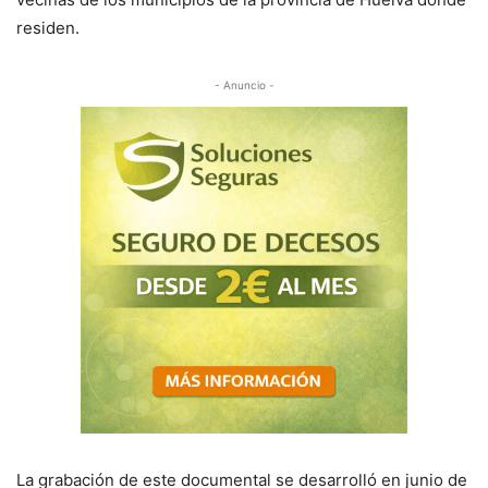
residen.
- Anuncio -
La grabación de este documental se desarrolló en junio de