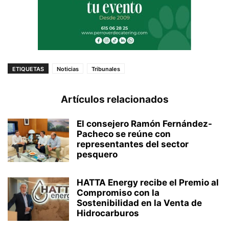
ETIQUETAS
Noticias
Tribunales
Artículos relacionados
El consejero Ramón Fernández-
Pacheco se reúne con
representantes del sector
pesquero
HATTA Energy recibe el Premio al
Compromiso con la
Sostenibilidad en la Venta de
Hidrocarburos