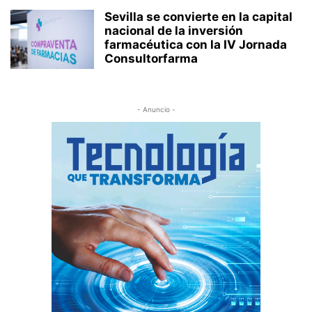
Sevilla se convierte en la capital
nacional de la inversión
farmacéutica con la IV Jornada
Consultorfarma
- Anuncio -