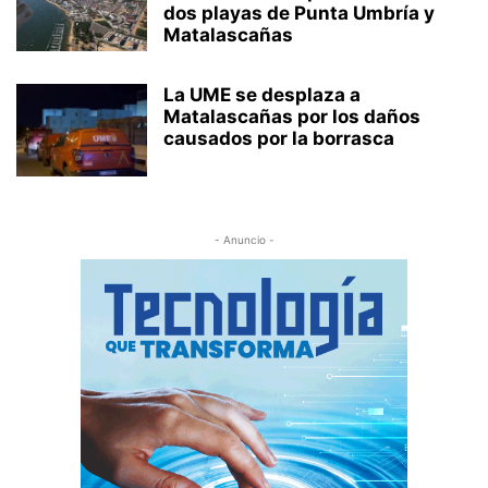
dos playas de Punta Umbría y
Matalascañas
La UME se desplaza a
Matalascañas por los daños
causados por la borrasca
- Anuncio -