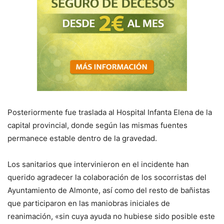
Posteriormente fue traslada al Hospital Infanta Elena de la
capital provincial, donde según las mismas fuentes
permanece estable dentro de la gravedad.
Los sanitarios que intervinieron en el incidente han
querido agradecer la colaboración de los socorristas del
Ayuntamiento de Almonte, así como del resto de bañistas
que participaron en las maniobras iniciales de
reanimación, «sin cuya ayuda no hubiese sido posible este