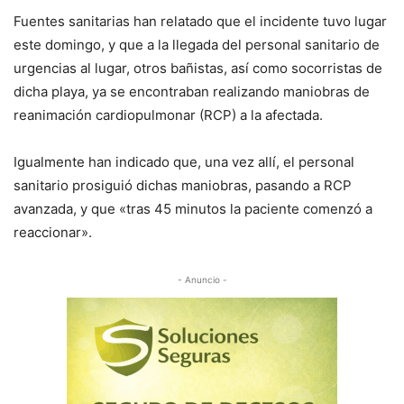
Fuentes sanitarias han relatado que el incidente tuvo lugar
este domingo, y que a la llegada del personal sanitario de
urgencias al lugar, otros bañistas, así como socorristas de
dicha playa, ya se encontraban realizando maniobras de
reanimación cardiopulmonar (RCP) a la afectada.
Igualmente han indicado que, una vez allí, el personal
sanitario prosiguió dichas maniobras, pasando a RCP
avanzada, y que «tras 45 minutos la paciente comenzó a
reaccionar».
- Anuncio -