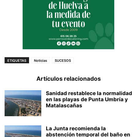
ETIQUETAS
Noticias
SUCESOS
Artículos relacionados
Sanidad restablece la normalidad
en las playas de Punta Umbría y
Matalascañas
La Junta recomienda la
abstención temporal del baño en