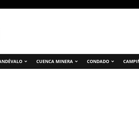
ANDÉVALO
CUENCA MINERA
CONDADO
CAMPI