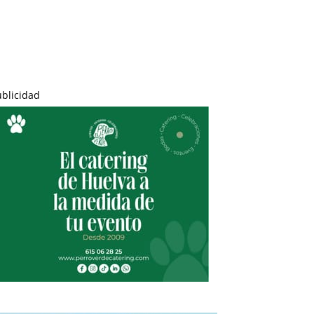
ublicidad