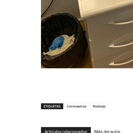
ETIQUETAS
Coronavirus
Noticias
Artículos relacionados
Más del autor