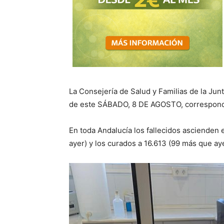
La Consejería de Salud y Familias de la Jun
de este SÁBADO, 8 DE AGOSTO, correspondie
En toda Andalucía los fallecidos ascienden
ayer) y los curados a 16.613 (99 más que aye