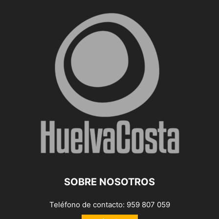
SOBRE NOSOTROS
Teléfono de contacto: 959 807 059