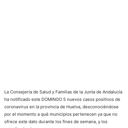
La Consejería de Salud y Familias de la Junta de Andalucía
ha notificado este DOMINGO 5 nuevos casos positivos de
coronavirus en la provincia de Huelva, desconociéndose
por el momento a qué municipios pertenecen ya que no
ofrece este dato durante los fines de semana, y los