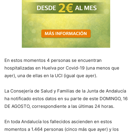
En estos momentos 4 personas se encuentran
hospitalizadas en Huelva por Covid-19 (una menos que
ayer), una de ellas en la UCI (igual que ayer).
La Consejería de Salud y Familias de la Junta de Andalucía
ha notificado estos datos en su parte de este DOMINGO, 16
DE AGOSTO, correspondiente a las últimas 24 horas.
En toda Andalucía los fallecidos ascienden en estos
momentos a 1.464 personas (cinco más que ayer) y los