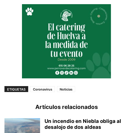
ETIQUETAS
Coronavirus
Noticias
Artículos relacionados
Un incendio en Niebla obliga al
desalojo de dos aldeas