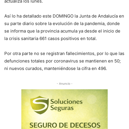
actualiza los lunes.
Así lo ha detallado este DOMINGO la Junta de Andalucía en
su parte diario sobre la evolución de la pandemia, donde
se informa que la provincia acumula ya desde el inicio de
la crisis sanitaria 661 casos positivos en total.
Por otra parte no se registran fallecimientos, por lo que las
defunciones totales por coronavirus se mantienen en 50;
ni nuevos curados, manteniéndose la cifra en 496.
- Anuncio -