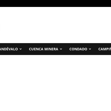
ANDÉVALO
CUENCA MINERA
CONDADO
CAMPI