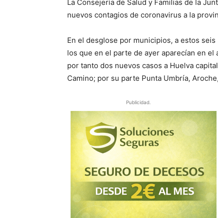
La Consejería de Salud y Familias de la Ju
nuevos contagios de coronavirus a la provi
En el desglose por municipios, a estos seis
los que en el parte de ayer aparecían en el
por tanto dos nuevos casos a Huelva capital,
Camino; por su parte Punta Umbría, Aroche
Publicidad.