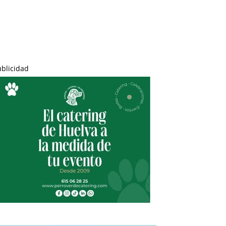
ublicidad