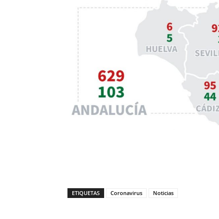
ETIQUETAS
Coronavirus
Noticias